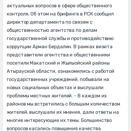
актуальных вопросов в сфере общественного
контроля. Об этом на брифинге в РСК сообщил
ди⁠ректор департамента по связям с
общественностью агентства по делам
государственной службы и противодействию
коррупции Арман Бердалин. В рамках визита
представители агентства и общественники
посетили Макатский и Жылыойский районы
Атырауской области, ознакомились с работой
государственных учреждений, побывали на
новых социальных объектах и выслушали
проблемы местных жителей. - В каждом из
районов мы встретились с большим количеством
жителей, выслушали их мнения, дали ответы на
многие интересующие их темы. Большинство
вопросов касались повышения качества