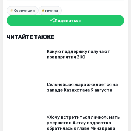
Коррупция
группа
Поделиться
ЧИТАЙТЕ ТАКЖЕ
Какую поддержку получают
предприятия ЗКО
Сильнейшая жара ожидается на
западе Казахстана 9 августа
«Хочу встретиться лично»: мать
умершего в Актау подростка
обратилась к главе Минздрава