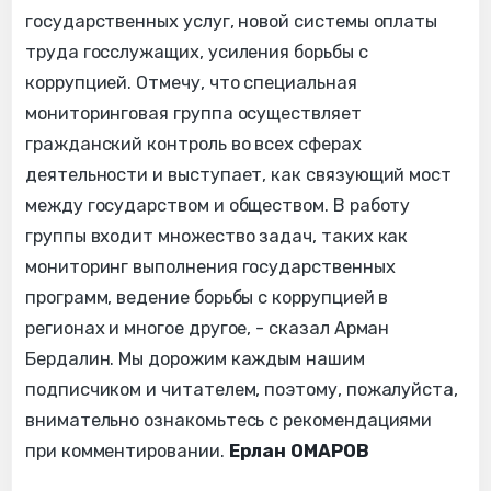
государственных услуг, новой системы оплаты
труда госслужащих, усиления борьбы с
коррупцией. Отмечу, что специальная
мониторинговая группа осуществляет
гражданский контроль во всех сферах
деятельности и выступает, как связующий мост
между государством и обществом. В работу
группы входит множество задач, таких как
мониторинг выполнения государственных
программ, ведение борьбы с коррупцией в
регионах и многое другое, - сказал Арман
Бердалин. Мы дорожим каждым нашим
подписчиком и читателем, поэтому, пожалуйста,
внимательно ознакомьтесь с рекомендациями
при комментировании.
Ерлан ОМАРОВ