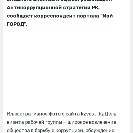
Антикоррупционной стратегии РК,
сообщает корреспондент портала "Мой
ГОРОД".
Иллюстративное фото с сайта kzvesti.kz Цель
визита рабочей группы — широкое вовлечение
общества в борьбу с коррупцией, обсуждение