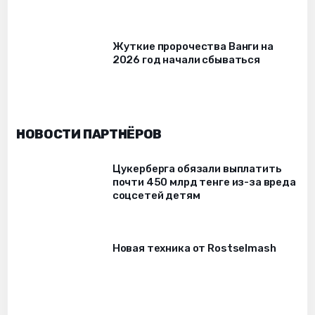
Жуткие пророчества Ванги на
2026 год начали сбываться
НОВОСТИ ПАРТНЁРОВ
Цукерберга обязали выплатить
почти 450 млрд тенге из-за вреда
соцсетей детям
Новая техника от Rostselmash