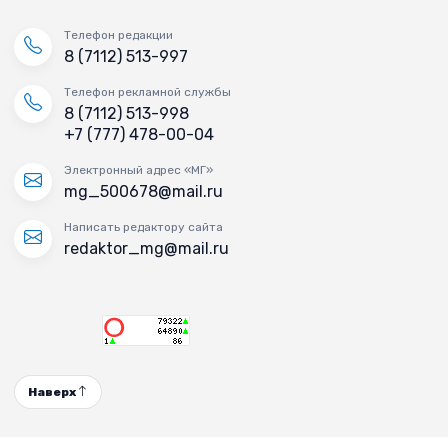
Телефон редакции
8 (7112) 513-997
Телефон рекламной службы
8 (7112) 513-998
+7 (777) 478-00-04
Электронный адрес «МГ»
mg_500678@mail.ru
Написать редактору сайта
redaktor_mg@mail.ru
Наверх