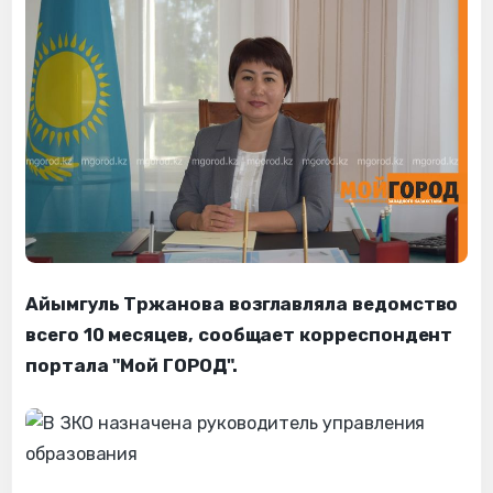
Айымгуль Тржанова возглавляла ведомство
всего 10 месяцев, сообщает корреспондент
портала "Мой ГОРОД".