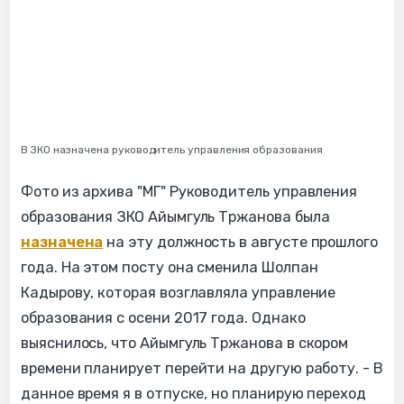
В ЗКО назначена руководитель управления образования
Фото из архива "МГ" Руководитель управления
образования ЗКО Айымгуль Тржанова была
назначена
на эту должность в августе прошлого
года. На этом посту она сменила Шолпан
Кадырову, которая возглавляла управление
образования с осени 2017 года. Однако
выяснилось, что Айымгуль Тржанова в скором
времени планирует перейти на другую работу. - В
данное время я в отпуске, но планирую переход