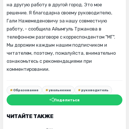
на другую работу в другой город. Это мое
решение. Я благодарна своему руководителю,
Гали Нажемеденовичу за нашу совместную
работу, - сообщила Айымгуль Тржанова в
телефонном разговоре с корреспондентом "МГ".
Мы дорожим каждым нашим подписчиком и
читателем, поэтому, пожалуйста, внимательно
ознакомьтесь с рекомендациями при
комментировании.
Образование
увольнение
руководитель
Поделиться
ЧИТАЙТЕ ТАКЖЕ