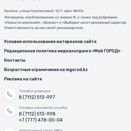
Уральск, улица Нурпеисовой, 12/1, офис №102.
Материалы, опубликованные со знаком ®, а также под рубриками
«Новости компаний», «Бизнес» и «Выборы» носят рекламный характер.
Ответственность за них несёт рекламодатель.
Условия использования материалов сайта
Редакционная политика медиахолдинга «Мой ГОРОД»
Контакты
Возрастные ограничения на mgorod.kz
Реклама на сайте
Телефон редакции
8 (7112) 513-997
Телефон рекламной службы
8 (7112) 513-998
+7 (777) 478-00-04
Электронный адрес «МГ»