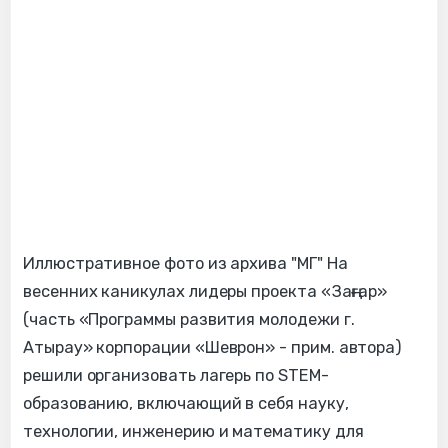
Иллюстративное фото из архива "МГ" На
весенних каникулах лидеры проекта «Заңғар»
(часть «Программы развития молодежи г.
Атырау» корпорации «Шеврон» - прим. автора)
решили организовать лагерь по STEM-
образованию, включающий в себя науку,
технологии, инженерию и математику для