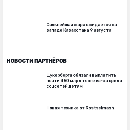
Сильнейшая жара ожидается на
западе Казахстана 9 августа
НОВОСТИ ПАРТНЁРОВ
Цукерберга обязали выплатить
почти 450 млрд тенге из-за вреда
соцсетей детям
Новая техника от Rostselmash