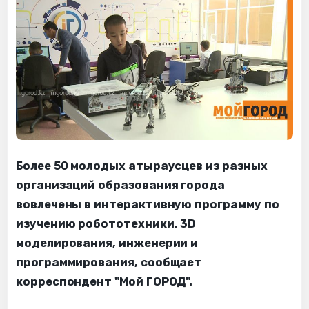
Более 50 молодых атыраусцев из разных
организаций образования города
вовлечены в интерактивную программу по
изучению робототехники, 3D
моделирования, инженерии и
программирования, сообщает
корреспондент "Мой ГОРОД".