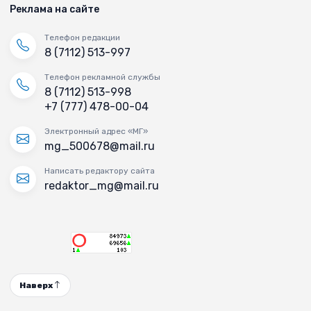
Реклама на сайте
Телефон редакции
8 (7112) 513-997
Телефон рекламной службы
8 (7112) 513-998
+7 (777) 478-00-04
Электронный адрес «МГ»
mg_500678@mail.ru
Написать редактору сайта
redaktor_mg@mail.ru
Наверх