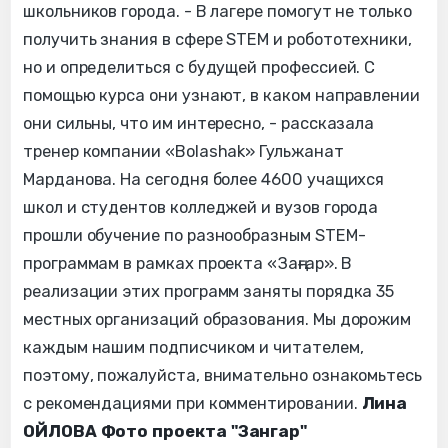
школьников города. - В лагере помогут не только
получить знания в сфере STEM и робототехники,
но и определиться с будущей профессией. С
помощью курса они узнают, в каком направлении
они сильны, что им интересно, - рассказала
тренер компании «Bolashak» Гульжанат
Марданова. На сегодня более 4600 учащихся
школ и студентов колледжей и вузов города
прошли обучение по разнообразным STEM-
программам в рамках проекта «Заңғар». В
реализации этих программ заняты порядка 35
местных организаций образования. Мы дорожим
каждым нашим подписчиком и читателем,
поэтому, пожалуйста, внимательно ознакомьтесь
с рекомендациями при комментировании.
Лина
ОЙЛОВА
Фото проекта "Зангар"