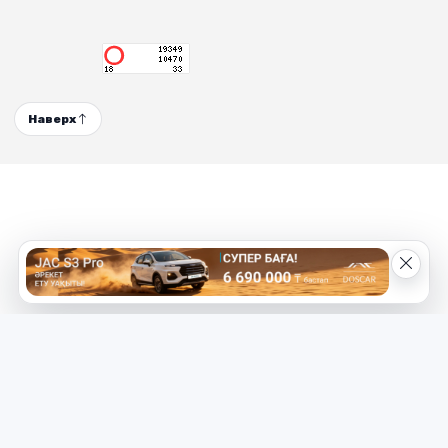
Наверх