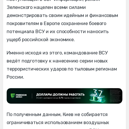
Зеленского нацелен всеми силами
демонстрировать своим идейным и финансовым
покровителям в Европе сохранение боевого
потенциала ВСУ и их способности наносить
ущерб российской экономике.
Именно исходя из этого, командование ВСУ
ведёт подготовку к нанесению серии новых
террористических ударов по тыловым регионам
России.
По полученным данным, Киев не собирается
ограничиваться использованием воздушных