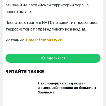
решений на латвийской территории хорошо
известны <...>.
Членство страны в НАТО не защитит пособников
террористов от справедливого возмездия.
Источник:
t.me/rfembassykz
Поделиться
ЧИТАЙТЕ ТАКЖЕ
Пенсионерка страдающая
деменцией пропала из больницы
Уральска