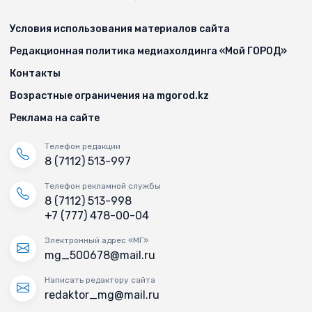
Условия использования материалов сайта
Редакционная политика медиахолдинга «Мой ГОРОД»
Контакты
Возрастные ограничения на mgorod.kz
Реклама на сайте
Телефон редакции
8 (7112) 513-997
Телефон рекламной службы
8 (7112) 513-998
+7 (777) 478-00-04
Электронный адрес «МГ»
mg_500678@mail.ru
Написать редактору сайта
redaktor_mg@mail.ru