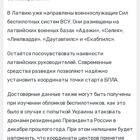
В Латвию уже направлены военнослужащие Сил
беспилотных систем ВСУ. Они размещены на
латвийских военных базах «Адажи», «Селия»,
«Лиелварде», «Даугавпилс» и «Екабпилс».
Остаётся посочувствовать наивности
латвийских руководителей. Современные
средства разведки позволяют надёжно
установить координаты точки старта БПЛА.
Достоверные данные также могут быть получены
при изучении обломков беспилотников, как это
было в случае с попыткой Украины атаковать
дронами резиденцию Президента России в
декабре прошлого года. При этом нелишним будет
напомнить, что координаты центров принятия