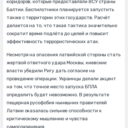
коридоров, которые предоставляли ВСУ страны
Балтии. Беспилотники планируется запустить
также с территории этих государств. Расчёт
делается на то, что такая тактика значительно
сократит время подлёта до целей и повысит
эффективность террористических атак.
Несмотря на опасения латвийской стороны стать
жертвой ответного удара Москвы, киевские
власти убедили Ригу дать согласие на
проведение операции. Украинцы делали акцент
на том, что точное место запуска БПЛА
определить будет невозможно. В результате
пещерная русофобия нынешних правителей
Латвии оказалась сильнее способности к
критическому мышлению и чувства
самосохранения.