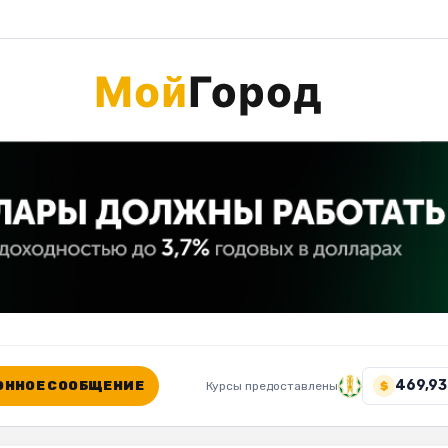
469,93
ННОЕ СООБЩЕНИЕ
Курсы предоставлены
$