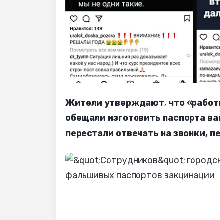
Жители утверждают, что «работ
обещали изготовить паспорта ва
перестали отвечать на звонки, 