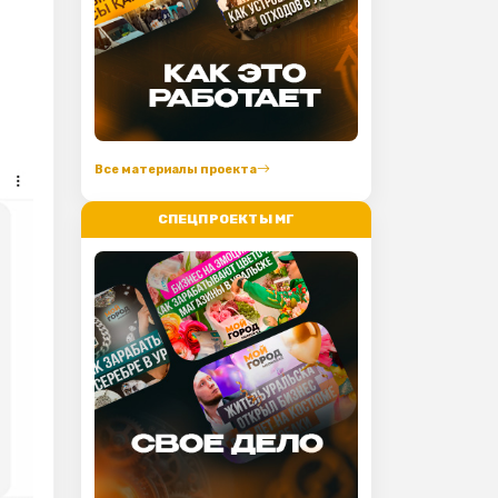
Все материалы проекта
СПЕЦПРОЕКТЫ МГ