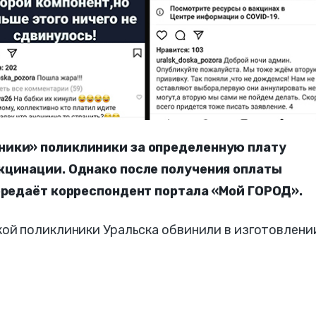
ники» поликлиники за определенную плату
кцинации. Однако после получения оплаты
передаёт корреспондент портала «Мой ГОРОД».