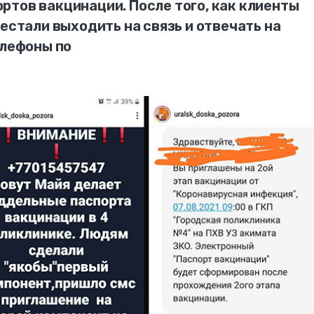
ртов вакцинации. После того, как клиенты
рестали выходить на связь и отвечать на
елефоны по