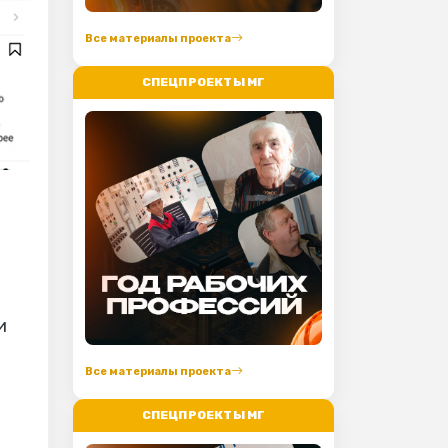
Все материалы проекта
СПЕЦПРОЕКТЫ МГ
Все материалы проекта
СПЕЦПРОЕКТЫ МГ