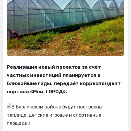
Реализация новый проектов за счёт
частных инвестиций планируется в
ближайшие годы, передаёт корреспондент
портала «Мой ГОРОД».