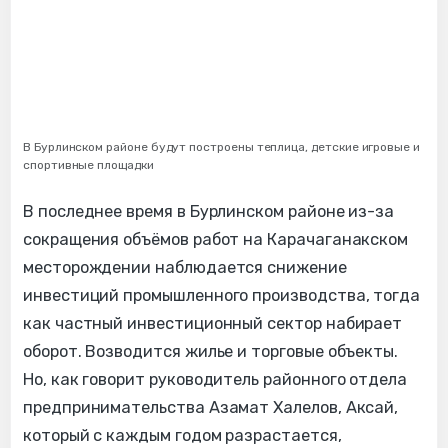
В Бурлинском районе будут построены теплица, детские игровые и
спортивные площадки
В последнее время в Бурлинском районе из-за
сокращения объёмов работ на Карачаганакском
месторождении наблюдается снижение
инвестиций промышленного производства, тогда
как частный инвестиционный сектор набирает
оборот. Возводится жилье и торговые объекты.
Но, как говорит руководитель районного отдела
предпринимательства Азамат Халелов, Аксай,
который с каждым годом разрастается,