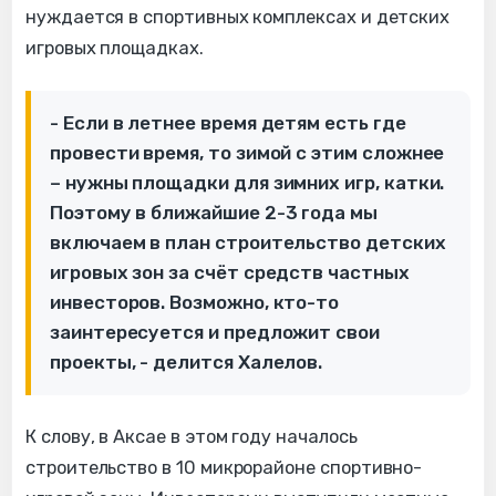
нуждается в спортивных комплексах и детских
игровых площадках.
- Если в летнее время детям есть где
провести время, то зимой с этим сложнее
– нужны площадки для зимних игр, катки.
Поэтому в ближайшие 2-3 года мы
включаем в план строительство детских
игровых зон за счёт средств частных
инвесторов. Возможно, кто-то
заинтересуется и предложит свои
проекты, - делится Халелов.
К слову, в Аксае в этом году началось
строительство в 10 микрорайоне спортивно-