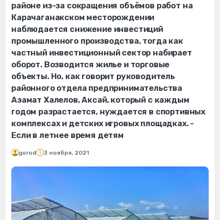
районе из-за сокращения объёмов работ на
Карачаганакском месторождении
наблюдается снижение инвестиций
промышленного производства, тогда как
частный инвестиционный сектор набирает
оборот. Возводится жилье и торговые
объекты. Но, как говорит руководитель
районного отдела предпринимательства
Азамат Халелов, Аксай, который с каждым
годом разрастается, нуждается в спортивных
комплексах и детских игровых площадках. -
Если в летнее время детям
gorod
3 ноября, 2021