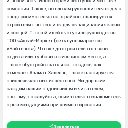
игровой зоны. Инвесторами выступили местные
компании. Также, по словам руководителя отдела
предпринимательства, в районе планируется
строительство теплицы для выращивания зелени
и овощей. С такой идей выступило руководство
ТОО «Аксай-Маркет (сеть супермаркетов
«Байтерек»). Что же до строительства зоны
отдыха или турбазы в живописном месте, а
также обустройства пляжа, то здесь, как
отмечает Азамат Халелов, также планируется
привлечь частных инвесторов. Мы дорожим
каждым нашим подписчиком и читателем,
поэтому, пожалуйста, внимательно ознакомьтесь
с рекомендациями при комментировании.
Поделиться