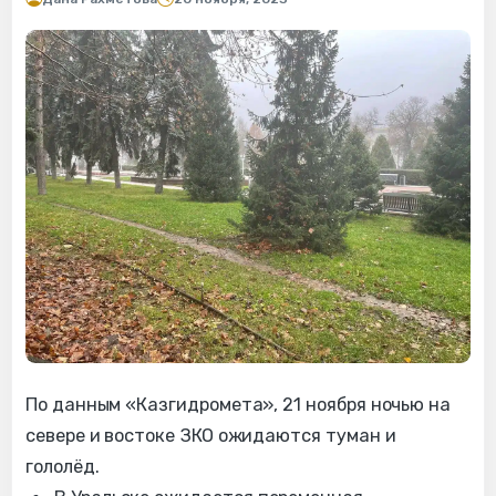
По данным «Казгидромета», 21 ноября ночью на
севере и востоке ЗКО ожидаются туман и
гололёд.