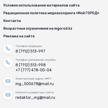
Условия использования материалов сайта
Редакционная политика медиахолдинга «Мой ГОРОД»
Контакты
Возрастные ограничения на mgorod.kz
Реклама на сайте
Телефон редакции
8 (7112) 513-997
Телефон рекламной службы
8 (7112) 513-998
+7 (777) 478-00-04
Электронный адрес «МГ»
mg_500678@mail.ru
Написать редактору сайта
redaktor_mg@mail.ru