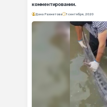
комментировании.
Дана Рахметова
1 сентября, 2020