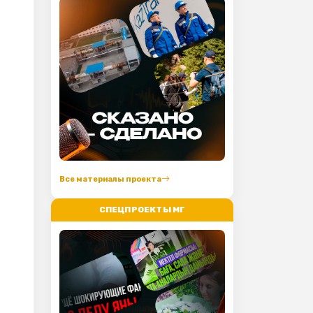
Все материалы проекта
СПЕЦПРОЕКТЫ МГ