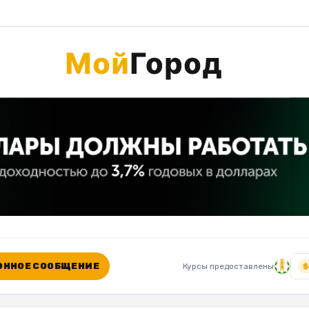
ННОЕ СООБЩЕНИЕ
Курсы предоставлены
$