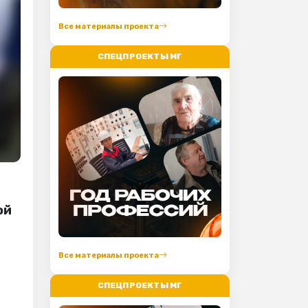
Все материалы проекта
СПЕЦПРОЕКТЫ МГ
ой
Все материалы проекта
СПЕЦПРОЕКТЫ МГ