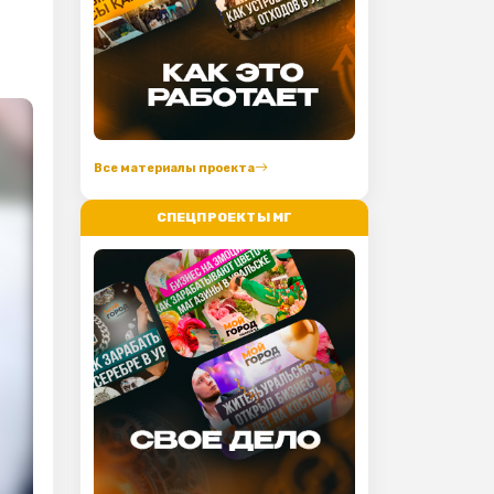
Все материалы проекта
СПЕЦПРОЕКТЫ МГ