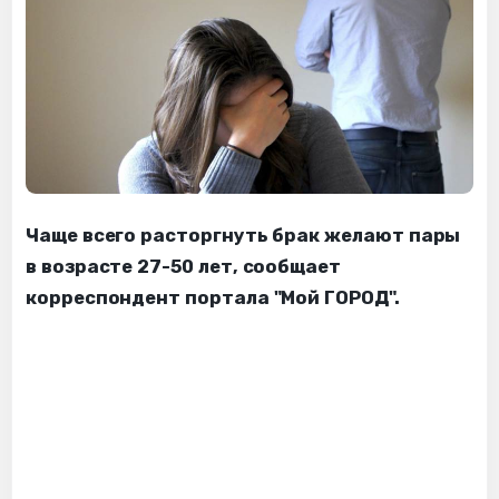
Чаще всего расторгнуть брак желают пары
в возрасте 27-50 лет, сообщает
корреспондент портала "Мой ГОРОД".