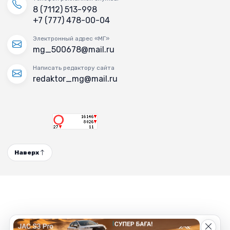
8 (7112) 513-998
+7 (777) 478-00-04
Электронный адрес «МГ»
mg_500678@mail.ru
Написать редактору сайта
redaktor_mg@mail.ru
Наверх