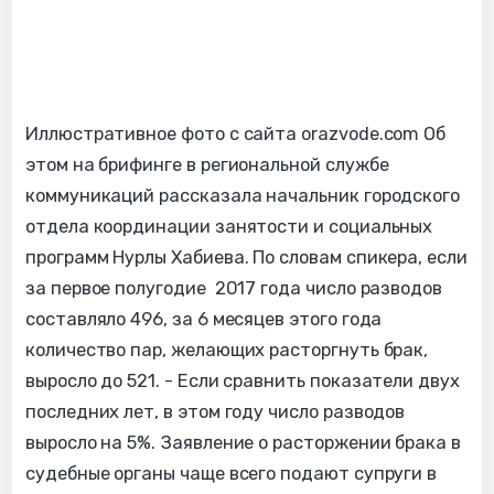
Иллюстративное фото с сайта orazvode.com Об
этом на брифинге в региональной службе
коммуникаций рассказала начальник городского
отдела координации занятости и социальных
программ Нурлы Хабиева. По словам спикера, если
за первое полугодие 2017 года число разводов
составляло 496, за 6 месяцев этого года
количество пар, желающих расторгнуть брак,
выросло до 521. - Если сравнить показатели двух
последних лет, в этом году число разводов
выросло на 5%. Заявление о расторжении брака в
судебные органы чаще всего подают супруги в