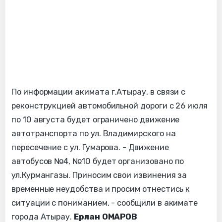
По информации акимата г.Атырау, в связи с
реконструкцией автомобильной дороги с 26 июля
по 10 августа будет ограничено движение
автотранспорта по ул. Владимирского на
пересечение с ул. Гумарова. - Движение
автобусов №4, №10 будет организовано по
ул.Курмангазы. Приносим свои извинения за
временные неудобства и просим отнестись к
ситуации с пониманием, - сообщили в акимате
города Атырау.
Ерлан ОМАРОВ