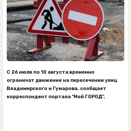
С 26 июля по 10 августа временно
ограничат движение на пересечении улиц
Владимирского и Гумарова, сообщает
корреспондент портала "Мой ГОРОД".