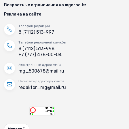
Возрастные ограничения на mgorod.kz
Реклама на сайте
Телефон редакции
8 (7112) 513-997
Телефон рекламной службы
8 (7112) 513-998
+7 (777) 478-00-04
Электронный адрес «МГ»
mg_500678@mail.ru
Написать редактору сайта
redaktor_mg@mail.ru
Наверх