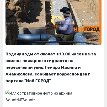
Подачу воды отключат в 10.00 часов из-за
замены пожарного гидранта на
пересечении улиц Темира Масина и
Аманжолова, сообщает корреспондент
портала "Мой ГОРОД".