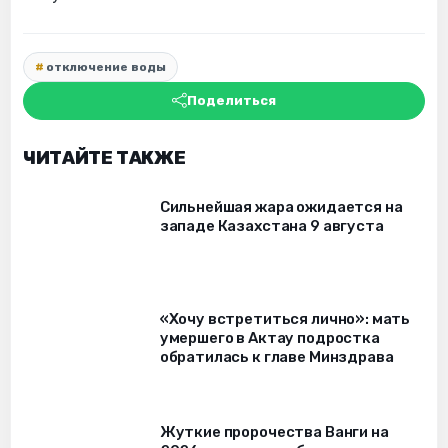
отключение воды
Поделиться
ЧИТАЙТЕ ТАКЖЕ
Сильнейшая жара ожидается на
западе Казахстана 9 августа
«Хочу встретиться лично»: мать
умершего в Актау подростка
обратилась к главе Минздрава
Жуткие пророчества Ванги на