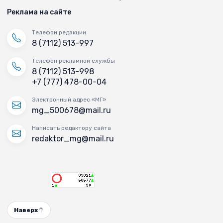
Реклама на сайте
Телефон редакции
8 (7112) 513-997
Телефон рекламной службы
8 (7112) 513-998
+7 (777) 478-00-04
Электронный адрес «МГ»
mg_500678@mail.ru
Написать редактору сайта
redaktor_mg@mail.ru
Наверх