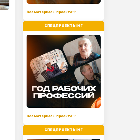
Все материалы проекта
СПЕЦПРОЕКТЫ МГ
Все материалы проекта
СПЕЦПРОЕКТЫ МГ