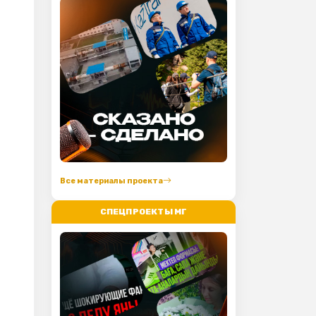
Все материалы проекта
СПЕЦПРОЕКТЫ МГ