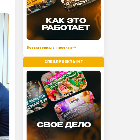
Все материалы проекта
СПЕЦПРОЕКТЫ МГ