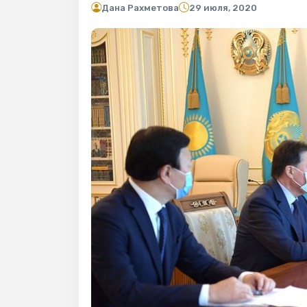
Дана Рахметова
29 июля, 2020