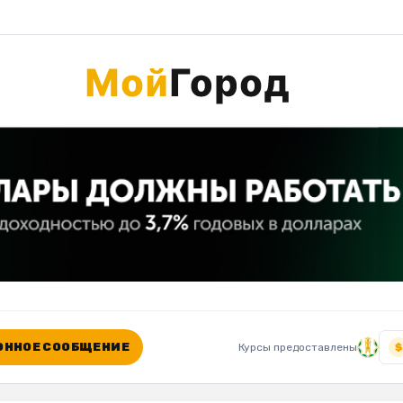
ННОЕ СООБЩЕНИЕ
Курсы предоставлены
$