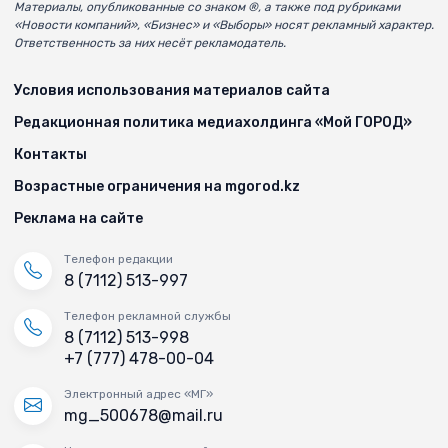
Материалы, опубликованные со знаком ®, а также под рубриками
«Новости компаний», «Бизнес» и «Выборы» носят рекламный характер.
Ответственность за них несёт рекламодатель.
Условия использования материалов сайта
Редакционная политика медиахолдинга «Мой ГОРОД»
Контакты
Возрастные ограничения на mgorod.kz
Реклама на сайте
Телефон редакции
8 (7112) 513-997
Телефон рекламной службы
8 (7112) 513-998
+7 (777) 478-00-04
Электронный адрес «МГ»
mg_500678@mail.ru