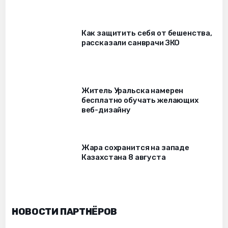
Как защитить себя от бешенства,
рассказали санврачи ЗКО
Житель Уральска намерен
бесплатно обучать желающих
веб-дизайну
Жара сохранится на западе
Казахстана 8 августа
НОВОСТИ ПАРТНЁРОВ