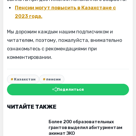
Пенсии могут повысить в Казахстане с
2023 года.
Мы дорожим каждым нашим подписчиком и
читателем, поэтому, пожалуйста, внимательно
ознакомьтесь с рекомендациями при
комментировании.
Казахстан
пенсии
Поделиться
ЧИТАЙТЕ ТАКЖЕ
Более 200 образовательных
грантов выделил абитуриентам
акимат ЗКО