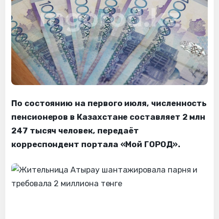
По состоянию на первого июля, численность
пенсионеров в Казахстане составляет 2 млн
247 тысяч человек, передаёт
корреспондент портала «Мой ГОРОД».