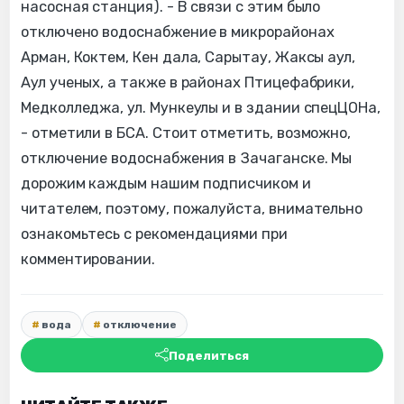
насосная станция). - В связи с этим было
отключено водоснабжение в микрорайонах
Арман, Коктем, Кен дала, Сарытау, Жаксы аул,
Аул ученых, а также в районах Птицефабрики,
Медколледжа, ул. Мункеулы и в здании спецЦОНа,
- отметили в БСА. Стоит отметить, возможно,
отключение водоснабжения в Зачаганске. Мы
дорожим каждым нашим подписчиком и
читателем, поэтому, пожалуйста, внимательно
ознакомьтесь с рекомендациями при
комментировании.
вода
отключение
Поделиться