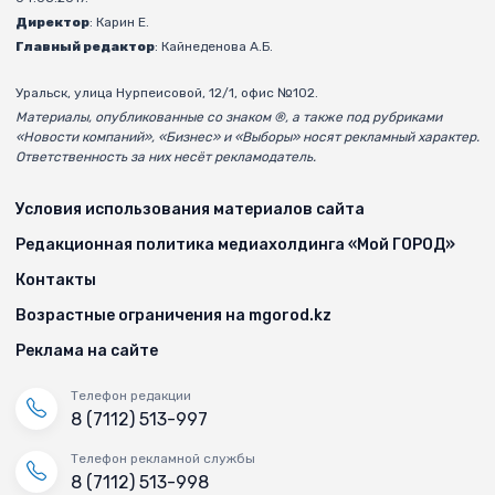
Директор
: Карин Е.
Главный редактор
: Кайнеденова А.Б.
Уральск, улица Нурпеисовой, 12/1, офис №102.
Материалы, опубликованные со знаком ®, а также под рубриками
«Новости компаний», «Бизнес» и «Выборы» носят рекламный характер.
Ответственность за них несёт рекламодатель.
Условия использования материалов сайта
Редакционная политика медиахолдинга «Мой ГОРОД»
Контакты
Возрастные ограничения на mgorod.kz
Реклама на сайте
Телефон редакции
8 (7112) 513-997
Телефон рекламной службы
8 (7112) 513-998