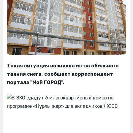
Такая ситуация возникла из-за обильного
таяния снега, сообщает корреспондент
портала "Мой ГОРОД".