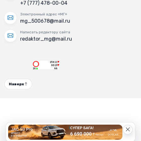
+7 (777) 478-00-04
Электронный адрес «МГ»
mg_500678@mail.ru
Написать редактору сайта
redaktor_mg@mail.ru
Наверх