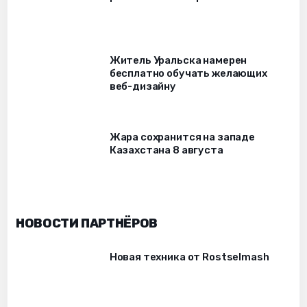
Житель Уральска намерен
бесплатно обучать желающих
веб-дизайну
Жара сохранится на западе
Казахстана 8 августа
НОВОСТИ ПАРТНЁРОВ
Новая техника от Rostselmash