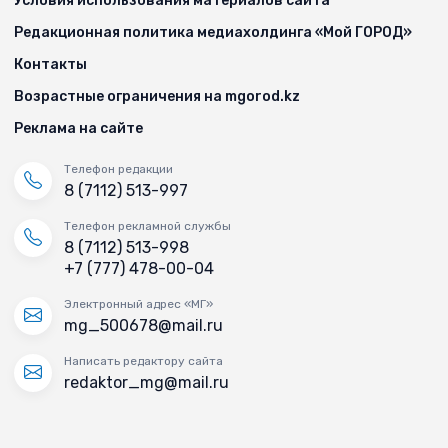
Условия использования материалов сайта
Редакционная политика медиахолдинга «Мой ГОРОД»
Контакты
Возрастные ограничения на mgorod.kz
Реклама на сайте
Телефон редакции
8 (7112) 513-997
Телефон рекламной службы
8 (7112) 513-998
+7 (777) 478-00-04
Электронный адрес «МГ»
mg_500678@mail.ru
Написать редактору сайта
redaktor_mg@mail.ru