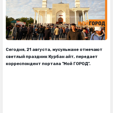
Сегодня, 21 августа, мусульмане отмечают
светлый праздник Курбан айт, передает
корреспондент портала "Мой ГОРОД".