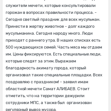
служители мечети, которые консультировали
горожан в вопросах правильности процесса. -
Сегодня светлый праздник для всех мусульман.
Принести в жертву животное - долг каждого
мусульманина. Сегодня народу много. Люди
приходят с раннего утра. В наших списках есть
500 нуждающихся семей. Часть мяса мы отдаем
им. Цены фиксируются. Есть специальные люди,
которые следят за этим. Выражаем
благодарность акимату города, который
организовал такие специальные площадки. Всех
поздравляю с праздником! - заявил имам
областной мечети Самат АЛИБАЕВ. Стоит
отметить, что на территории дежурили
сотрудники МПС, а также был организован
регулярный вывоз мусора.