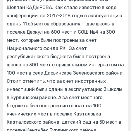
Шолпан КАДЫРОВА.
Как стало известно в ходе
конференции, за 2017-2018 годы в эксплуатацию
сданы 11 объектов образования - две школы в
поселке Деркул на 600 мест и СОШ №4 на 300
мест, которые были построены за счет
Национального фонда РК. За счет
республиканского бюджета была построена
школа на 300 мест с пришкольным интернатом на
100 мест в селе Дарьинское Зеленовского района.
Стоит отметить, что за счет иностранных
инвестиций были сданы в эксплуатацию 3 школы
в Бурлинском районе. А за счет местного
бюджета был построен интернат на 100
ученических мест в поселке Казталовка
Казталовского района, детский сад на 50 мест в
поселке Кентубек Бурлинского района,