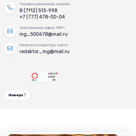
Телефон рекламной службы
8 (7112) 513-998
+7 (777) 478-00-04
Электронный адрес «МГ»
mg_500678@mail.ru
Написать редактору сайта
redaktor_mg@mail.ru
Наверх