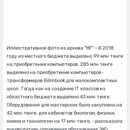
Иллюстративное фото из архива "МГ" - В 2018
году из местного бюджета выделено 99 млн тенге
на приобретение компьютеров, 285 млн тенге
выделено на приобретение компьютеров-
трансформеров Bilimbook для малокомплектных
школ. Тогда как на создание ІТ классов из
областного бюджета выделено 43 млн тенге.
Оборудования для мастерских было закуплено на
42 млн тенге, для кабинетов биологии, физики,
химии и технологии на 17 млн тенге, - рассказала
р
уководитель управления образования ЗКО