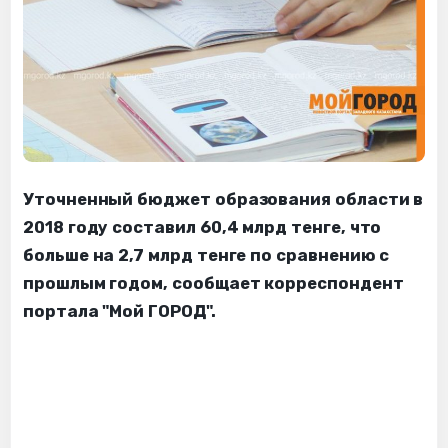
Уточненный бюджет образования области в
2018 году составил 60,4 млрд тенге, что
больше на 2,7 млрд тенге по сравнению с
прошлым годом, сообщает корреспондент
портала "Мой ГОРОД".