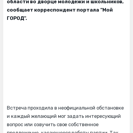
области во дворце молодежи и школьников,
сообщает корреспондент портала "Мой
ГОРОД".
Встреча проходила в неофициальной обстановке
и каждый желающий мог задать интересующий
вопрос или озвучить свое собственное
предложение, касающееся работы партии. Так,