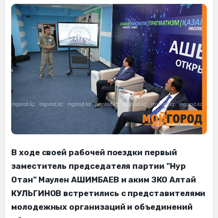
В ходе своей рабочей поездки первый
заместитель председателя партии "Нур
Отан" Маулен АШИМБАЕВ и аким ЗКО Алтай
КУЛЬГИНОВ встретились с представителями
молодежных организаций и объединений