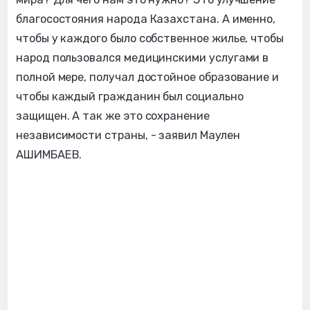
благосостояния народа Казахстана. А именно,
чтобы у каждого было собственное жилье, чтобы
народ пользовался медицинскими услугами в
полной мере, получал достойное образование и
чтобы каждый гражданин был социально
защищен. А так же это сохранение
независимости страны, - заявил Маулен
АШИМБАЕВ.