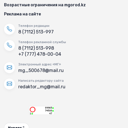
Возрастные ограничения на mgorod.kz
Реклама на сайте
Телефон редакции
8 (7112) 513-997
Телефон рекламной службы
8 (7112) 513-998
+7 (777) 478-00-04
Электронный адрес «МГ»
mg_500678@mail.ru
Написать редактору сайта
redaktor_mg@mail.ru
Наверх