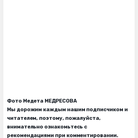
Фото Медета МЕДРЕСОВА
Мы дорожим каждым нашим подписчиком и
читателем, поэтому, пожалуйста,
внимательно ознакомьтесь с
рекомендациями при комментировании.