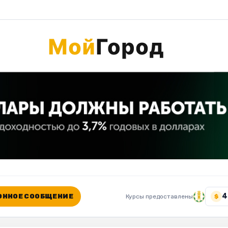
4
ННОЕ СООБЩЕНИЕ
Курсы предоставлены
$