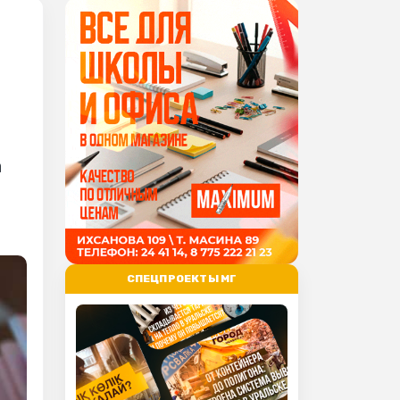
а
СПЕЦПРОЕКТЫ МГ