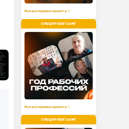
Все материалы проекта
СПЕЦПРОЕКТЫ МГ
Все материалы проекта
СПЕЦПРОЕКТЫ МГ