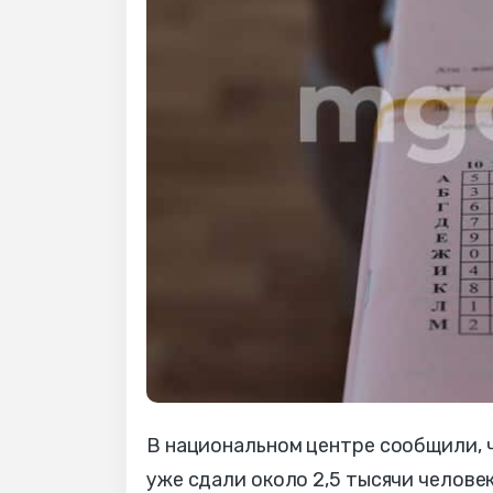
В национальном центре сообщили, 
уже сдали около 2,5 тысячи человек