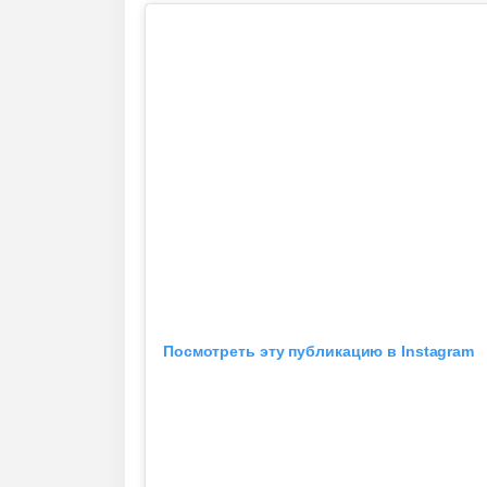
Посмотреть эту публикацию в Instagram