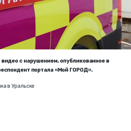
 видео с нарушением, опубликованное в
респондент портала «Мой ГОРОД».