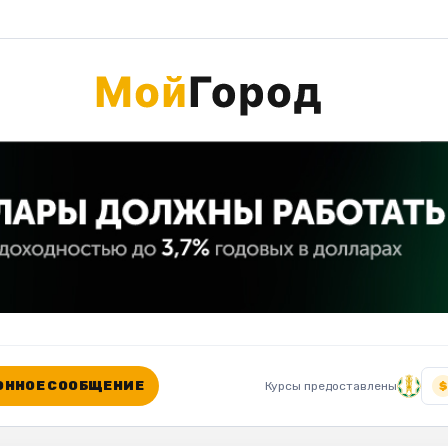
ННОЕ СООБЩЕНИЕ
Курсы предоставлены
$