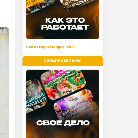
Все материалы проекта
СПЕЦПРОЕКТЫ МГ