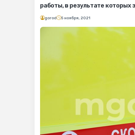
работы, в результате которых
gorod
5 ноября, 2021