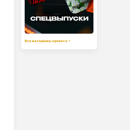
Все материалы проекта