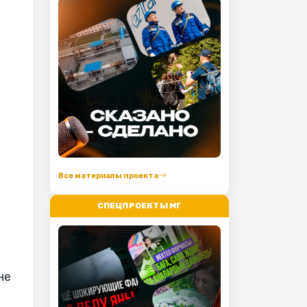
Все материалы проекта
СПЕЦПРОЕКТЫ МГ
не