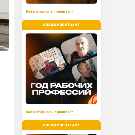
Все материалы проекта
СПЕЦПРОЕКТЫ МГ
Все материалы проекта
СПЕЦПРОЕКТЫ МГ