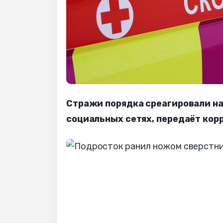
Стражи порядка среагировали на
социальных сетях, передаёт кор