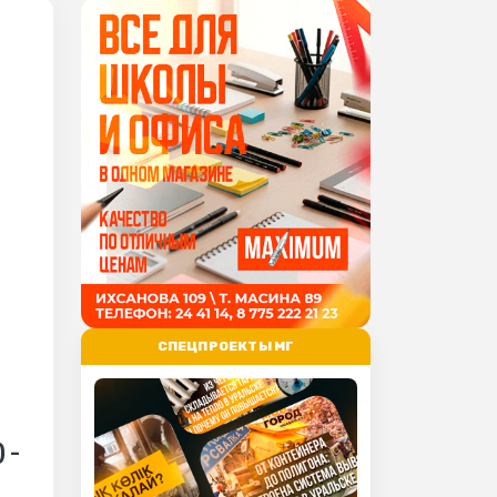
СПЕЦПРОЕКТЫ МГ
 -