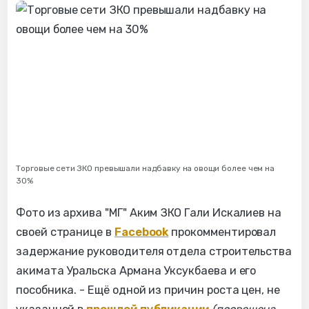
Торговые сети ЗКО превышали надбавку на овощи более чем на
30%
Фото из архива "МГ" Аким ЗКО Гали Искалиев на
своей странице в
Facebook
прокомментировал
задержание руководителя отдела строительства
акимата Уральска Армана Уксукбаева и его
пособника. - Ещё одной из причин роста цен, не