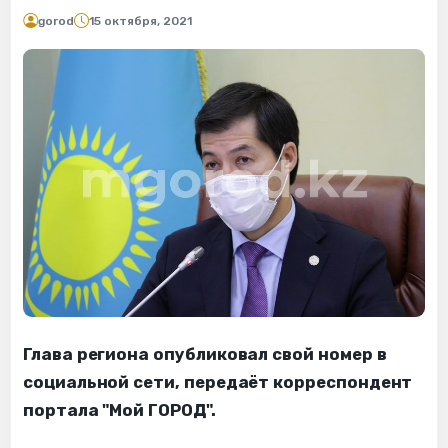
gorod
15 октября, 2021
Глава региона опубликовал свой номер в
социальной сети, передаёт корреспондент
портала "Мой ГОРОД".