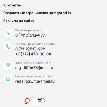
Контакты
Возрастные ограничения на mgorod.kz
Реклама на сайте
Телефон редакции
8 (7112) 513-997
Телефон рекламной службы
8 (7112) 513-998
+7 (777) 478-00-04
Электронный адрес «МГ»
mg_500678@mail.ru
Написать редактору сайта
redaktor_mg@mail.ru