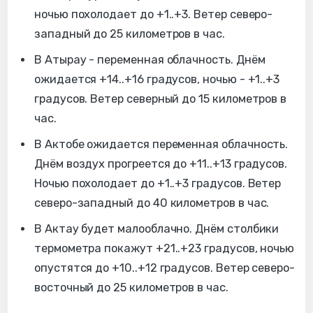
ночью похолодает до +1..+3. Ветер северо-
западный до 25 километров в час.
В Атырау - переменная облачность. Днём
ожидается +14..+16 градусов, ночью - +1..+3
градусов. Ветер северный до 15 километров в
час.
В Актобе ожидается переменная облачность.
Днём воздух прогреется до +11..+13 градусов.
Ночью похолодает до +1..+3 градусов. Ветер
северо-западный до 40 километров в час.
В Актау будет малооблачно. Днём столбики
термометра покажут +21..+23 градусов, ночью
опустятся до +10..+12 градусов. Ветер северо-
восточный до 25 километров в час.