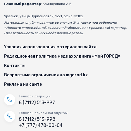
Главный редактор
: Кайнеденова А.Б.
Уральск, улица Нурпеисовой, 12/1, офис №102.
Материалы, опубликованные со знаком ®, а также под рубриками
«Новости компаний», «Бизнес» и «Выборы» носят рекламный характер.
Ответственность за них несёт рекламодатель.
Условия использования материалов сайта
Редакционная политика медиахолдинга «Мой ГОРОД»
Контакты
Возрастные ограничения на mgorod.kz
Реклама на сайте
Телефон редакции
8 (7112) 513-997
Телефон рекламной службы
8 (7112) 513-998
+7 (777) 478-00-04