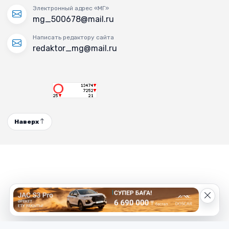
Электронный адрес «МГ»
mg_500678@mail.ru
Написать редактору сайта
redaktor_mg@mail.ru
Наверх