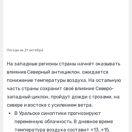
Погода на 21 октября
На западные регионы страны начнёт оказывать
влияние Северный антициклон, ожидается
понижение температуры воздуха. На остальную
часть страны сохранит своё влияние Северо-
западный циклон, пройдут дожди с грозами, на
севере и востоке с усилением ветра.
В Уральске синоптики прогнозируют
переменную облачность. В дневное время
температура воздуха составит +13..+15,