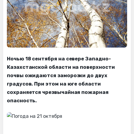
Ночью 18 сентября на севере Западно-
Казахстанской области на поверхности
почвы ожидаются заморозки до двух
градусов. При этом на юге области
сохраняется чрезвычайная пожарная
опасность.