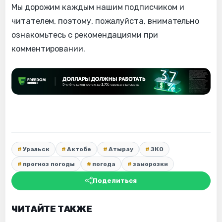
Мы дорожим каждым нашим подписчиком и
читателем, поэтому, пожалуйста, внимательно
ознакомьтесь с рекомендациями при
комментировании.
Уральск
Актобе
Атырау
ЗКО
прогноз погоды
погода
заморозки
Поделиться
ЧИТАЙТЕ ТАКЖЕ