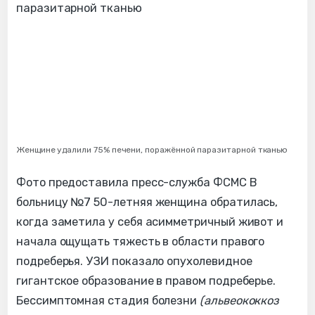
Женщине удалили 75% печени, поражённой паразитарной тканью
Фото предоставила пресс-служба ФСМС В
больницу №7 50-летняя женщина обратилась,
когда заметила у себя асимметричный живот и
начала ощущать тяжесть в области правого
подреберья. УЗИ показало опухолевидное
гигантское образование в правом подреберье.
Бессимптомная стадия болезни
(альвеококкоз