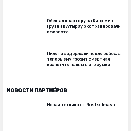
Обещал квартиру на Кипре: из
Грузии в Атырау экстрадировали
афериста
Пилота задержали после рейса, а
теперь ему грозит смертная
казнь: что нашли в его сумке
НОВОСТИ ПАРТНЁРОВ
Новая техника от Rostselmash