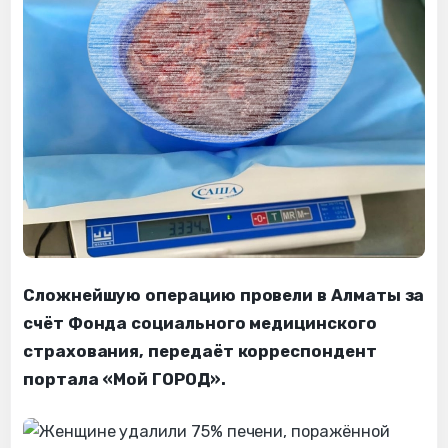
Сложнейшую операцию провели в Алматы за
счёт Фонда социального медицинского
страхования, передаёт корреспондент
портала «Мой ГОРОД».