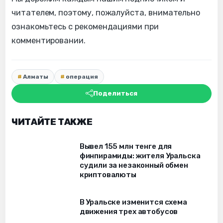
читателем, поэтому, пожалуйста, внимательно
ознакомьтесь с рекомендациями при
комментировании.
Алматы
операция
Поделиться
ЧИТАЙТЕ ТАКЖЕ
Вывел 155 млн тенге для
финпирамиды: жителя Уральска
судили за незаконный обмен
криптовалюты
В Уральске изменится схема
движения трех автобусов