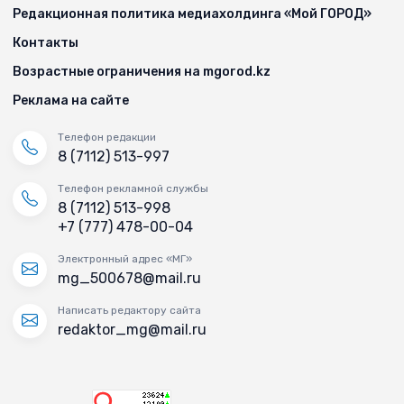
Редакционная политика медиахолдинга «Мой ГОРОД»
Контакты
Возрастные ограничения на mgorod.kz
Реклама на сайте
Телефон редакции
8 (7112) 513-997
Телефон рекламной службы
8 (7112) 513-998
+7 (777) 478-00-04
Электронный адрес «МГ»
mg_500678@mail.ru
Написать редактору сайта
redaktor_mg@mail.ru