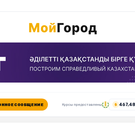
467,48
ННОЕ СООБЩЕНИЕ
Курсы предоставлены
$