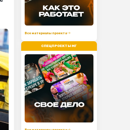
Все материалы проекта
СПЕЦПРОЕКТЫ МГ
Все материалы проекта