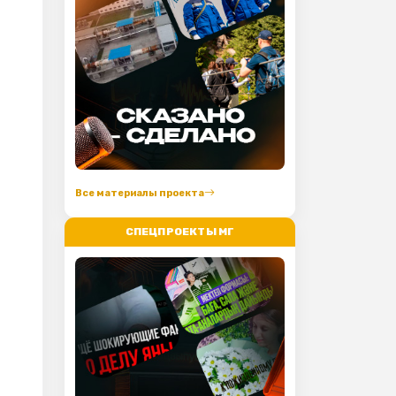
Все материалы проекта
СПЕЦПРОЕКТЫ МГ