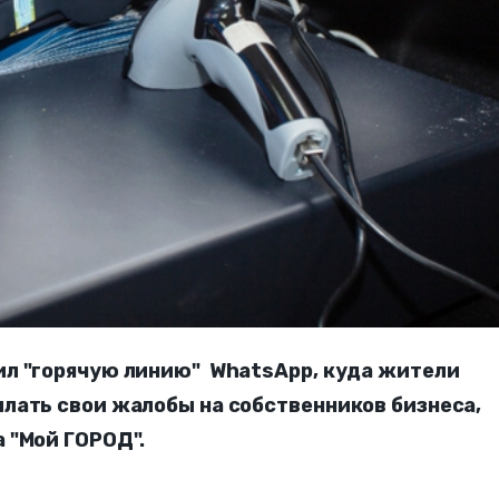
ил "горячую линию" WhatsApp, куда жители
лать свои жалобы на собственников бизнеса,
 "Мой ГОРОД".