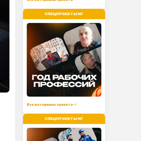
СПЕЦПРОЕКТЫ МГ
Все материалы проекта
СПЕЦПРОЕКТЫ МГ