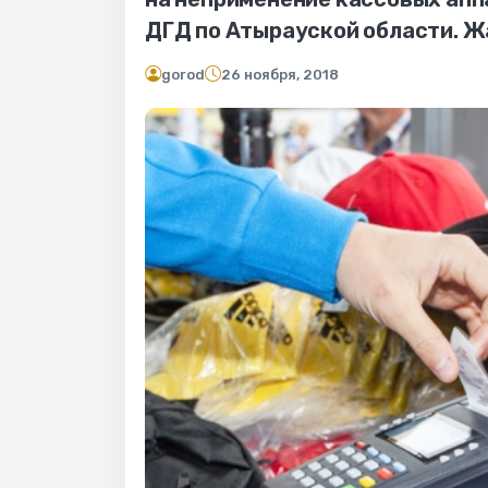
ДГД по Атырауской области. 
gorod
26 ноября, 2018