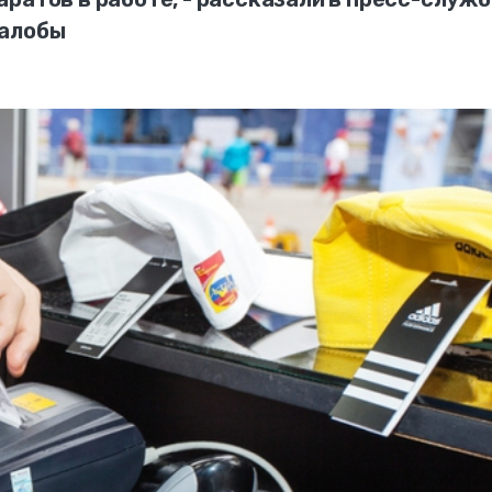
Жалобы