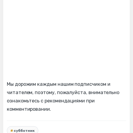
Мы дорожим каждым нашим подписчиком и
читателем, поэтому, пожалуйста, внимательно
ознакомьтесь с рекомендациями при
комментировании.
субботник