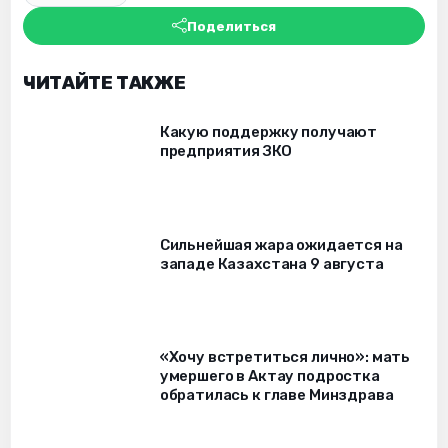
Поделиться
ЧИТАЙТЕ ТАКЖЕ
Какую поддержку получают
предприятия ЗКО
Сильнейшая жара ожидается на
западе Казахстана 9 августа
«Хочу встретиться лично»: мать
умершего в Актау подростка
обратилась к главе Минздрава