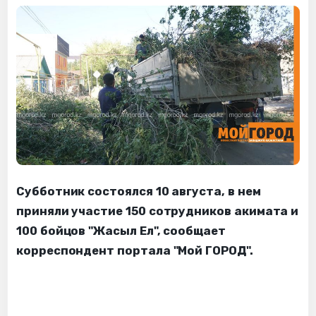
Субботник состоялся 10 августа, в нем
приняли участие 150 сотрудников акимата и
100 бойцов "Жасыл Ел", сообщает
корреспондент портала "Мой ГОРОД".