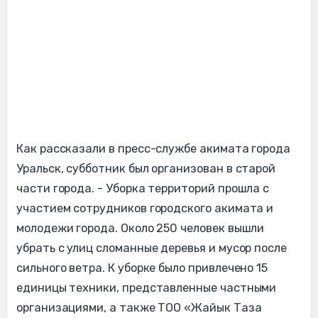
Как рассказали в пресс-службе акимата города
Уральск, субботник был организован в старой
части города. - Уборка территорий прошла с
участием сотрудников городского акимата и
молодежи города. Около 250 человек вышли
убрать с улиц сломанные деревья и мусор после
сильного ветра. К уборке было привлечено 15
единицы техники, представленные частными
организациями, а также ТОО «Жайык Таза