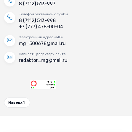
8 (7112) 513-997
Телефон рекламной службы
8 (7112) 513-998
+7 (777) 478-00-04
Электронный адрес «МГ»
mg_500678@mail.ru
Написать редактору сайта
redaktor_mg@mail.ru
Наверх