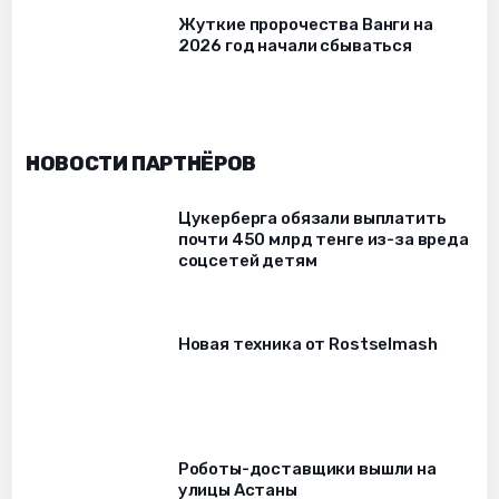
Жуткие пророчества Ванги на
2026 год начали сбываться
НОВОСТИ ПАРТНЁРОВ
Цукерберга обязали выплатить
почти 450 млрд тенге из-за вреда
соцсетей детям
Новая техника от Rostselmash
Роботы-доставщики вышли на
улицы Астаны