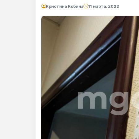
Кристина Кобина
11 марта, 2022