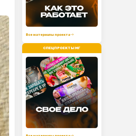
Все материалы проекта
СПЕЦПРОЕКТЫ МГ
Все материалы проекта