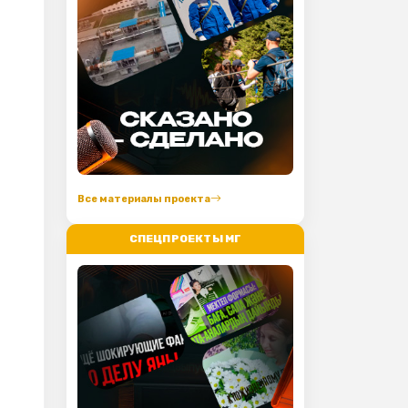
Все материалы проекта
СПЕЦПРОЕКТЫ МГ