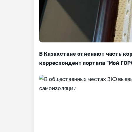
В Казахстане отменяют часть ко
корреспондент портала "Мой ГОР