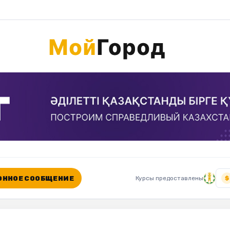
ННОЕ СООБЩЕНИЕ
Курсы предоставлены
$