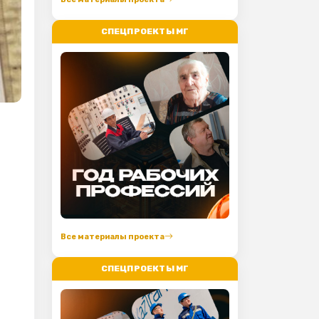
СПЕЦПРОЕКТЫ МГ
Все материалы проекта
СПЕЦПРОЕКТЫ МГ