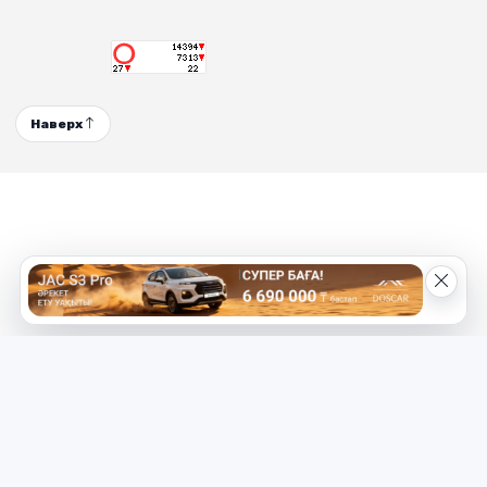
Наверх