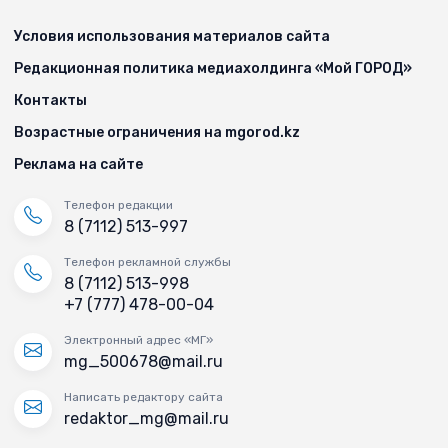
Условия использования материалов сайта
Редакционная политика медиахолдинга «Мой ГОРОД»
Контакты
Возрастные ограничения на mgorod.kz
Реклама на сайте
Телефон редакции
8 (7112) 513-997
Телефон рекламной службы
8 (7112) 513-998
+7 (777) 478-00-04
Электронный адрес «МГ»
mg_500678@mail.ru
Написать редактору сайта
redaktor_mg@mail.ru