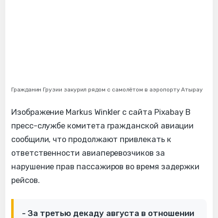
Гражданин Грузии закурил рядом с самолётом в аэропорту Атырау
Изображение Markus Winkler с сайта Pixabay В
пресс-службе комитета гражданской авиации
сообщили, что продолжают привлекать к
ответственности авиаперевозчиков за
нарушение прав пассажиров во время задержки
рейсов.
- За третью декаду августа в отношении