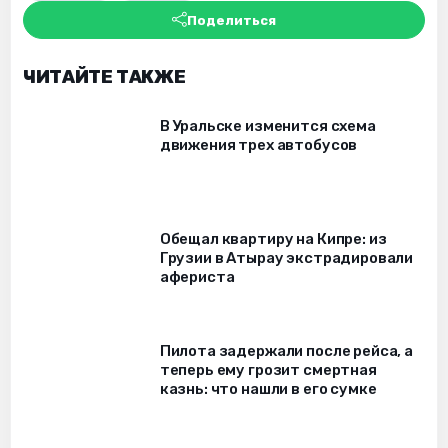
Поделиться
ЧИТАЙТЕ ТАКЖЕ
В Уральске изменится схема
движения трех автобусов
Обещал квартиру на Кипре: из
Грузии в Атырау экстрадировали
афериста
Пилота задержали после рейса, а
теперь ему грозит смертная
казнь: что нашли в его сумке