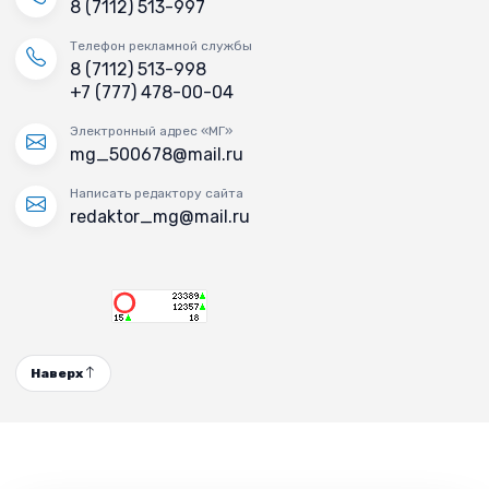
8 (7112) 513-997
Телефон рекламной службы
8 (7112) 513-998
+7 (777) 478-00-04
Электронный адрес «МГ»
mg_500678@mail.ru
Написать редактору сайта
redaktor_mg@mail.ru
Наверх