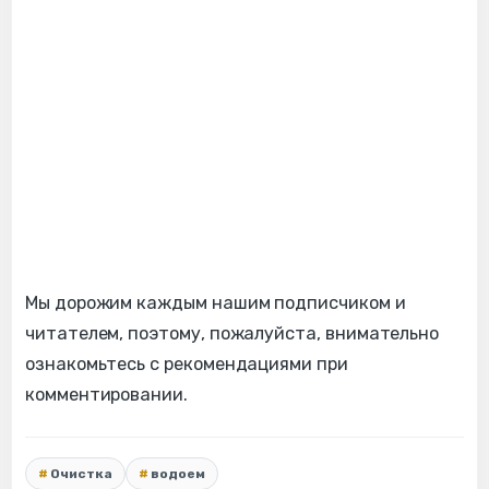
Мы дорожим каждым нашим подписчиком и
читателем, поэтому, пожалуйста, внимательно
ознакомьтесь с рекомендациями при
комментировании.
Очистка
водоем