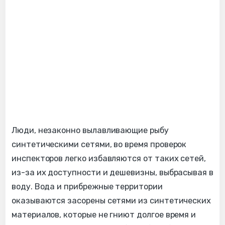
Люди, незаконно вылавливающие рыбу
синтетическими сетями, во время проверок​​
инспекторов легко избавляются от таких сетей,
из-за их доступности и дешевизны, выбрасывая в
воду. Вода и прибрежные территории
оказываются засорены сетями из синтетических
материалов, которые не гниют долгое время и