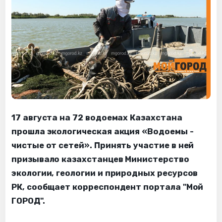
17 августа на 72 водоемах Казахстана
прошла экологическая акция «Водоемы -
чистые от сетей». Принять участие в ней
призывало казахстанцев Министерство
экологии, геологии и природных ресурсов
РК, сообщает корреспондент портала "Мой
ГОРОД".