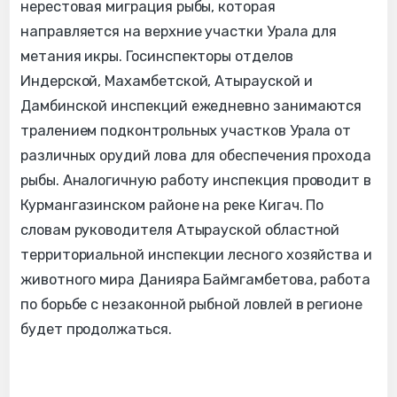
нерестовая миграция рыбы, которая
направляется на верхние участки Урала для
метания икры. Госинспекторы отделов
Индерской, Махамбетской, Атырауской и
Дамбинской инспекций ежедневно занимаются
тралением подконтрольных участков Урала от
различных орудий лова для обеспечения прохода
рыбы. Аналогичную работу инспекция проводит в
Курмангазинском районе на реке Кигач. По
словам руководителя Атырауской областной
территориальной инспекции лесного хозяйства и
животного мира Данияра Баймгамбетова, работа
по борьбе с незаконной рыбной ловлей в регионе
будет продолжаться.