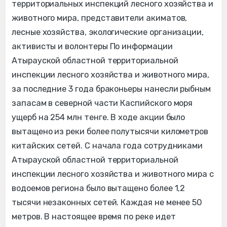
территориальных инспекций лесного хозяйства и
животного мира, представители акиматов,​​
лесные хозяйства, экологические организации,
активисты и волонтеры По информации
Атырауской областной территориальной
инспекции лесного хозяйства и животного мира,
за последние 3 года​​ браконьеры нанесли рыбным
запасам в северной части Каспийского моря
ущерб на 254 млн тенге. В ходе акции было
вытащено из реки более полутысячи километров
китайских сетей. С начала года сотрудниками​ ​
Атырауской областной территориальной
инспекции лесного хозяйства и животного мира с
водоемов региона было вытащено более 1,2
тысячи незаконных сетей. Каждая не менее 50
метров. В настоящее время по реке идет