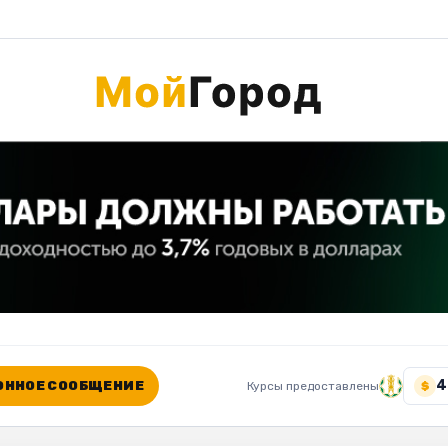
4
ННОЕ СООБЩЕНИЕ
Курсы предоставлены
$