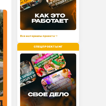
Все материалы проекта
СПЕЦПРОЕКТЫ МГ