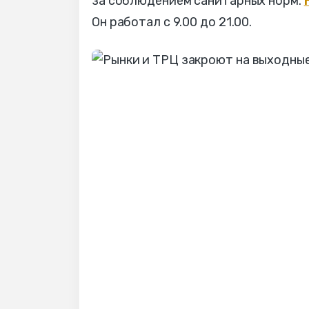
за соблюдением санитарных норм.
Он работал с 9.00 до 21.00.