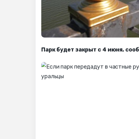
Парк будет закрыт с 4 июня, соо