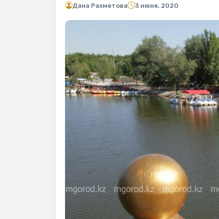
Дана Рахметова
3 июня, 2020