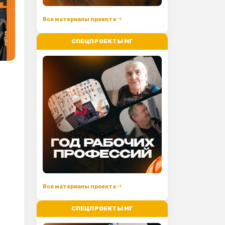
Все материалы проекта
СПЕЦПРОЕКТЫ МГ
Все материалы проекта
СПЕЦПРОЕКТЫ МГ