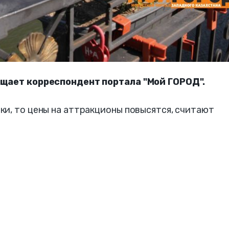
бщает корреспондент портала "Мой ГОРОД".