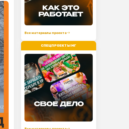
Все материалы проекта
СПЕЦПРОЕКТЫ МГ
Все материалы проекта