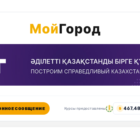
467,48
ННОЕ СООБЩЕНИЕ
Курсы предоставлены
$