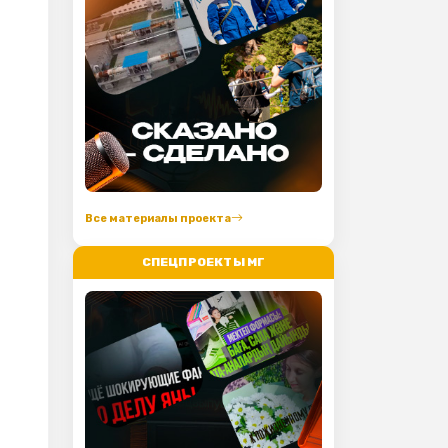
Все материалы проекта
СПЕЦПРОЕКТЫ МГ