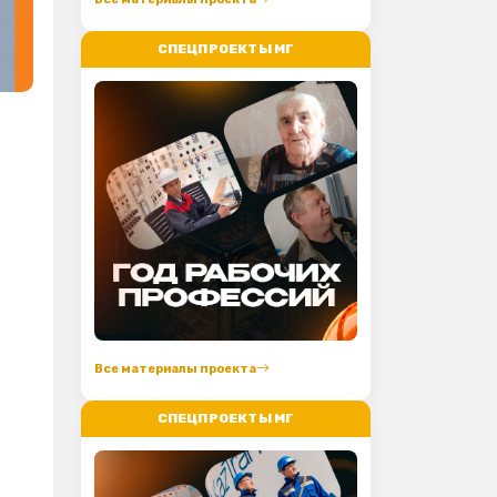
СПЕЦПРОЕКТЫ МГ
Все материалы проекта
СПЕЦПРОЕКТЫ МГ