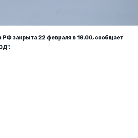
 РФ закрыта 22 февраля в 18.00, сообщает
ОД".