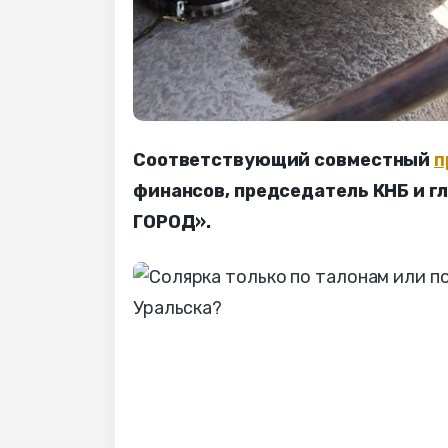
Соответствующий совместный
п
финансов, председатель КНБ и г
ГОРОД».