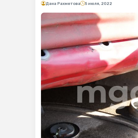
Дана Рахметова
5 июля, 2022