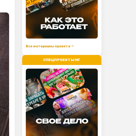
Все материалы проекта
СПЕЦПРОЕКТЫ МГ