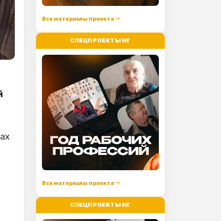
Все материалы проекта
СПЕЦПРОЕКТЫ МГ
й
Все материалы проекта
СПЕЦПРОЕКТЫ МГ