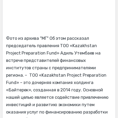
Фото из архива "МГ" Об этом рассказал
председатель правления
ТОО «Kazakhstan
Project Preparation Fund»
Адиль Утембаев на
встрече представителей финансовых
институтов страны с предпринимателями
региона. –
ТОО «Kazakhstan Project Preparation
Fund»
– это дочерняя компания холдинга
«Байтерек», созданная в 2014 году. Основной
нашей целью является содействие привлечению
инвестиций и развитию экономики путем
оказания услуг по финансированию разработки