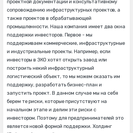
проектной документации и консультативному
сопровождению инфраструктурных проектов, а
также проектов в обрабатывающей
промышленности. Наша компания имеет два окна
поддержки инвесторов. Первое - мы
поддерживаем коммерческие, инфраструктурные
и индустриальные проекты. Например, если
инвесторы в ЗКО хотят открыть завод или
построить некий инфраструктурный
логистический объект, то мы можем оказать им
поддержку, разработать бизнес-план и
запустить проект. В данном случае мы на себя
берем те риски, которые присутствуют на
начальном этапе и делим эти риски с
инвестором. Поэтому для предпринимателей это
является новой формой поддержки. Холдинг