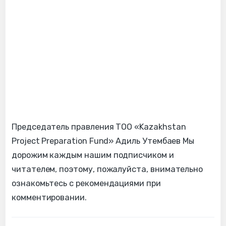
Председатель правления ТОО «Kazakhstan
Project Preparation Fund» Адиль Утембаев Мы
дорожим каждым нашим подписчиком и
читателем, поэтому, пожалуйста, внимательно
ознакомьтесь с рекомендациями при
комментировании.