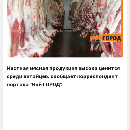
Местная мясная продукция высоко ценится
среди китайцев, сообщает корреспондент
портала "Мой ГОРОД".