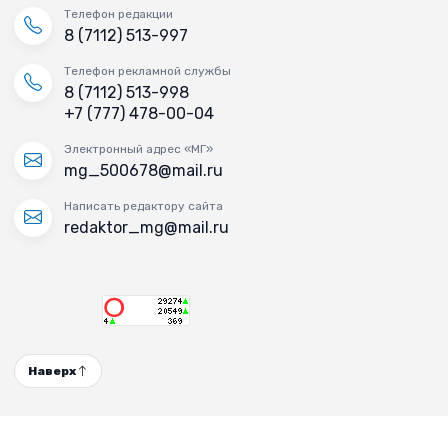
Телефон редакции
8 (7112) 513-997
Телефон рекламной службы
8 (7112) 513-998
+7 (777) 478-00-04
Электронный адрес «МГ»
mg_500678@mail.ru
Написать редактору сайта
redaktor_mg@mail.ru
Наверх