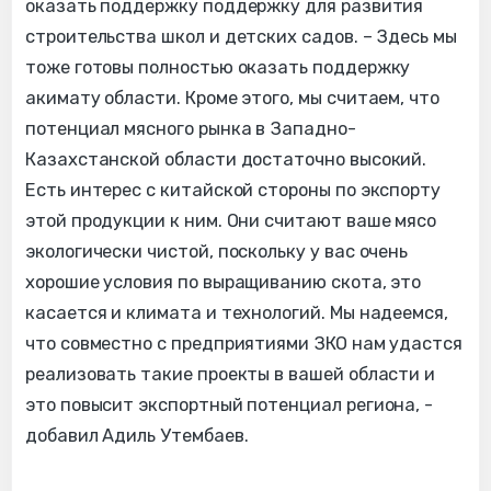
оказать поддержку поддержку для развития
строительства школ и детских садов. – Здесь мы
тоже готовы полностью оказать поддержку
акимату области. Кроме этого, мы считаем, что
потенциал мясного рынка в Западно-
Казахстанской области достаточно высокий.
Есть интерес с китайской стороны по экспорту
этой продукции к ним. Они считают ваше мясо
экологически чистой, поскольку у вас очень
хорошие условия по выращиванию скота, это
касается и климата и технологий. Мы надеемся,
что совместно с предприятиями ЗКО нам удастся
реализовать такие проекты в вашей области и
это повысит экспортный потенциал региона, -
добавил Адиль Утембаев.