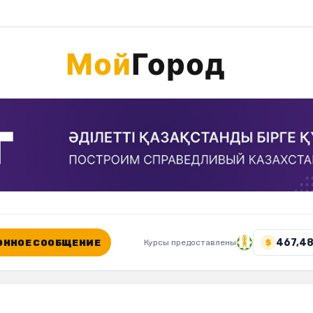
467,48
ННОЕ СООБЩЕНИЕ
Курсы предоставлены
$