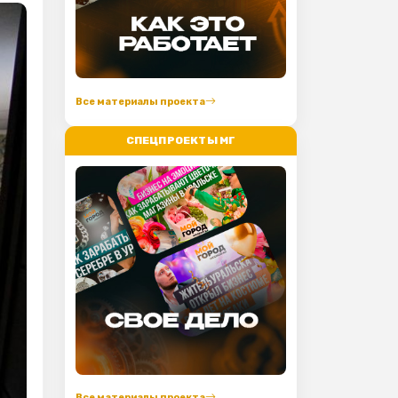
Все материалы проекта
СПЕЦПРОЕКТЫ МГ
Все материалы проекта