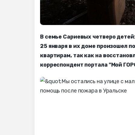
В семье Сариевых четверо детей: 
25 января в их доме произошел 
квартирам, так как на восстанов
корреспондент портала "Мой ГОР