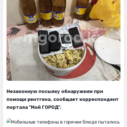
Незаконную посылку обнаружили при
помощи рентгена, сообщает корреспондент
портала "Мой ГОРОД".