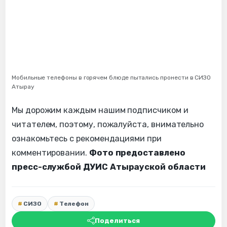
Мобильные телефоны в горячем блюде пытались пронести в СИЗО
Атырау
Мы дорожим каждым нашим подписчиком и
читателем, поэтому, пожалуйста, внимательно
ознакомьтесь с рекомендациями при
комментировании.
Фото предоставлено
пресс-службой ДУИС Атырауской области
СИЗО
Телефон
Поделиться