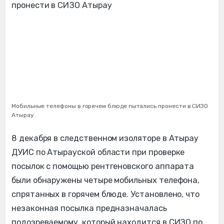
Мобильные телефоны в горячем блюде пытались пронести в СИЗО
Атырау
8 декабря в следственном изоляторе в Атырау
ДУИС по Атырауской области при проверке
посылок с помощью рентгеновского аппарата
были обнаружены четыре мобильных телефона,
спрятанных в горячем блюде. Установлено, что
незаконная посылка предназначалась
подозреваемому, который находится в СИЗО по