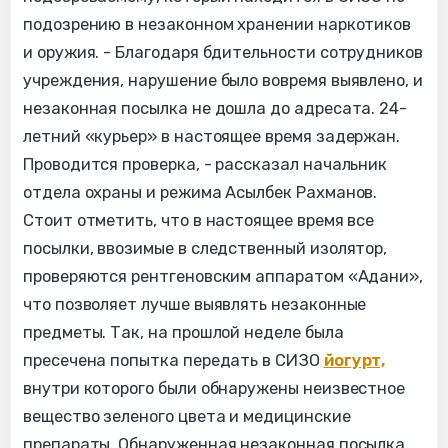
подозрению в незаконном хранении наркотиков
и оружия. - Благодаря бдительности сотрудников
учреждения, нарушение было вовремя выявлено, и
незаконная посылка не дошла до адресата. 24-
летний «курьер» в настоящее время задержан.
Проводится проверка, - рассказал начальник
отдела охраны и режима Асылбек Рахманов.
Стоит отметить, что в настоящее время все
посылки, ввозимые в следственный изолятор,
проверяются рентгеновским аппаратом «Адани»,
что позволяет лучше выявлять незаконные
предметы. Так, на прошлой неделе была
пресечена попытка передать в СИЗО
йогурт,
внутри которого были обнаружены неизвестное
вещество зеленого цвета и медицинские
препараты. Обнаруженная незаконная посылка