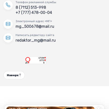
Телефон рекламной службы
8 (7112) 513-998
+7 (777) 478-00-04
Электронный адрес «МГ»
mg_500678@mail.ru
Написать редактору сайта
redaktor_mg@mail.ru
Наверх