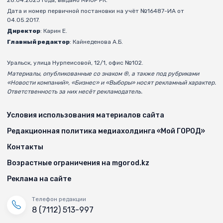
Дата и номер первичной постановки на учёт №16487-ИА от
04.05.2017.
Директор
: Карин Е.
Главный редактор
: Кайнеденова А.Б.
Уральск, улица Нурпеисовой, 12/1, офис №102.
Материалы, опубликованные со знаком ®, а также под рубриками
«Новости компаний», «Бизнес» и «Выборы» носят рекламный характер.
Ответственность за них несёт рекламодатель.
Условия использования материалов сайта
Редакционная политика медиахолдинга «Мой ГОРОД»
Контакты
Возрастные ограничения на mgorod.kz
Реклама на сайте
Телефон редакции
8 (7112) 513-997