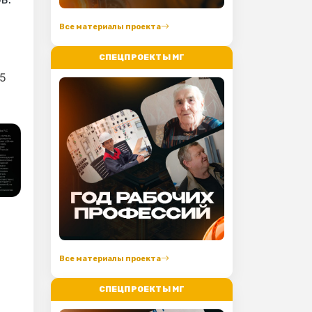
Все материалы проекта
СПЕЦПРОЕКТЫ МГ
15
Все материалы проекта
СПЕЦПРОЕКТЫ МГ