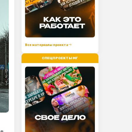
Все материалы проекта
СПЕЦПРОЕКТЫ МГ
в.