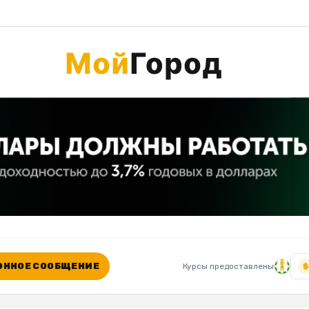
ННОЕ СООБЩЕНИЕ
Курсы предоставлены
$