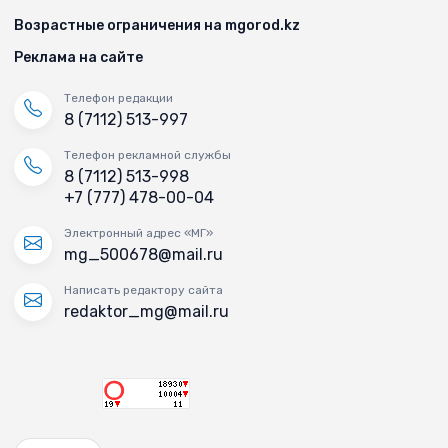
Возрастные ограничения на mgorod.kz
Реклама на сайте
Телефон редакции
8 (7112) 513-997
Телефон рекламной службы
8 (7112) 513-998
+7 (777) 478-00-04
Электронный адрес «МГ»
mg_500678@mail.ru
Написать редактору сайта
redaktor_mg@mail.ru