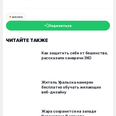
школа
Поделиться
ЧИТАЙТЕ ТАКЖЕ
Как защитить себя от бешенства,
рассказали санврачи ЗКО
Житель Уральска намерен
бесплатно обучать желающих
веб-дизайну
Жара сохранится на западе