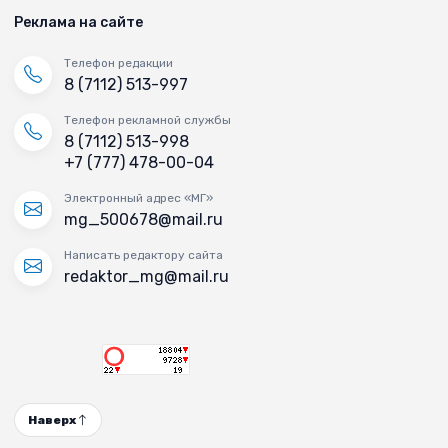
Реклама на сайте
Телефон редакции
8 (7112) 513-997
Телефон рекламной службы
8 (7112) 513-998
+7 (777) 478-00-04
Электронный адрес «МГ»
mg_500678@mail.ru
Написать редактору сайта
redaktor_mg@mail.ru
Наверх