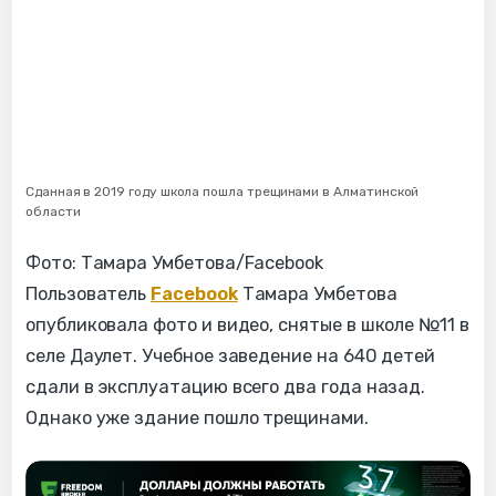
Сданная в 2019 году школа пошла трещинами в Алматинской
области
Фото: Тамара Умбетова/Facebook
Пользователь
Facebook
Тамара Умбетова
опубликовала фото и видео, снятые в школе №11 в
селе Даулет. Учебное заведение на 640 детей
сдали в эксплуатацию всего два года назад.
Однако уже здание пошло трещинами.