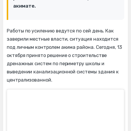
акимате.
Работы по усилению ведутся по сей день. Как
заверили местные власти, ситуация находится
под личным контролем акима района. Сегодня, 13
октября принято решение о строительстве
дренажных систем по периметру школы и
выведении канализационной системы здания к
централизованной.