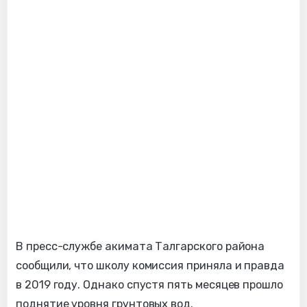
В пресс-службе акимата Талгарского района
сообщили, что школу комиссия приняла и правда
в 2019 году. Однако спустя пять месяцев прошло
поднятие уровня грунтовых вод.