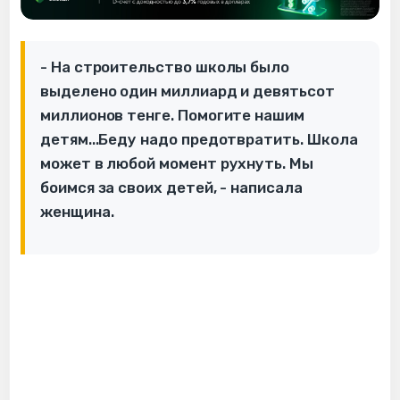
- На строительство школы было
выделено один миллиард и девятьсот
миллионов тенге. Помогите нашим
детям...Беду надо предотвратить. Школа
может в любой момент рухнуть. Мы
боимся за своих детей, - написала
женщина.