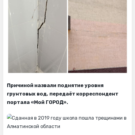
Причиной назвали поднятие уровня
грунтовых вод, передаёт корреспондент
портала «Мой ГОРОД».