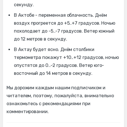
секунду.
В Актобе - переменная облачность. Днём
воздух прогреется до +5..+7 градусов. Ночью
похолодает до -5..-7 градусов. Ветер южный
до 12 метров в секунду.
В Актау будет ясно. Днём столбики
термометра покажут +10..+12 градусов, ночью
опустятся до 0..-2 градусов. Ветер юго-
восточный до 14 метров в секунду.
Мы дорожим каждым нашим подписчиком и
читателем, поэтому, пожалуйста, внимательно
ознакомьтесь с рекомендациями при
комментировании.