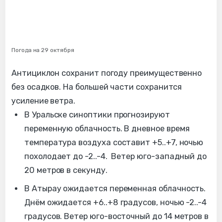
Погода на 29 октября
Антициклон сохранит погоду преимущественно
без осадков. На большей части сохранится
усиление ветра.
В Уральске синоптики прогнозируют
переменную облачность. В дневное время
температура воздуха составит +5..+7, ночью
похолодает до -2..-4. Ветер юго-западный до
20 метров в секунду.
В Атырау ожидается переменная облачность.
Днём ожидается +6..+8 градусов, ночью -2..-4
градусов. Ветер юго-восточный до 14 метров в