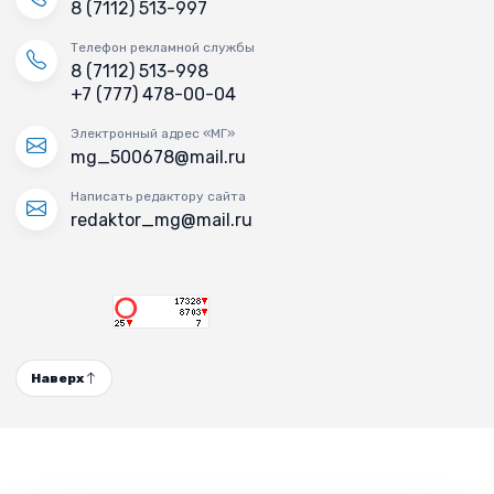
8 (7112) 513-997
Телефон рекламной службы
8 (7112) 513-998
+7 (777) 478-00-04
Электронный адрес «МГ»
mg_500678@mail.ru
Написать редактору сайта
redaktor_mg@mail.ru
Наверх