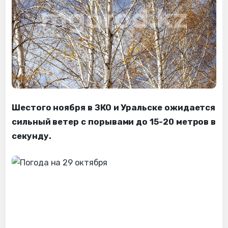
Шестого ноября в ЗКО и Уральске ожидается
сильный ветер с порывами до 15-20 метров в
секунду.