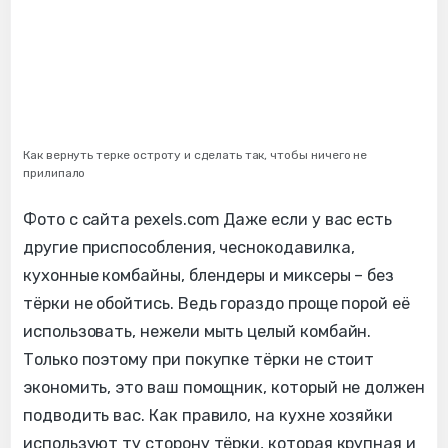
Как вернуть терке остроту и сделать так, чтобы ничего не
прилипало
Фото с сайта pexels.com Даже если у вас есть
другие приспособления, чеснокодавилка,
кухонные комбайны, блендеры и миксеры – без
тёрки не обойтись. Ведь гораздо проще порой её
использовать, нежели мыть целый комбайн.
Только поэтому при покупке тёрки не стоит
экономить, это ваш помощник, который не должен
подводить вас. Как правило, на кухне хозяйки
используют ту сторону тёрки, которая крупная и