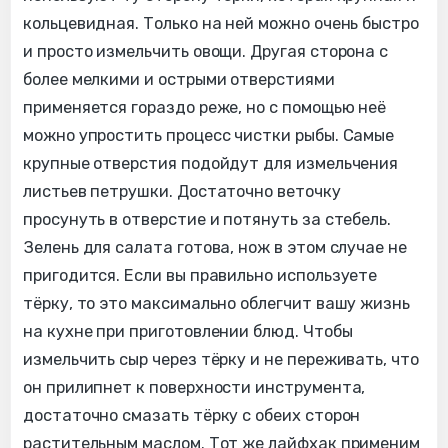
кольцевидная. Только на ней можно очень быстро
и просто измельчить овощи. Другая сторона с
более мелкими и острыми отверстиями
применяется гораздо реже, но с помощью неё
можно упростить процесс чистки рыбы. Самые
крупные отверстия подойдут для измельчения
листьев петрушки. Достаточно веточку
просунуть в отверстие и потянуть за стебель.
Зелень для салата готова, нож в этом случае не
пригодится. Если вы правильно используете
тёрку, то это максимально облегчит вашу жизнь
на кухне при приготовлении блюд. Чтобы
измельчить сыр через тёрку и не переживать, что
он прилипнет к поверхности инструмента,
достаточно смазать тёрку с обеих сторон
растительным маслом. Тот же лайфхак применим