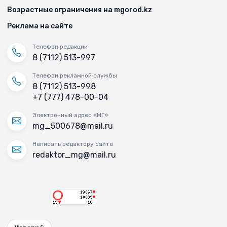
Возрастные ограничения на mgorod.kz
Реклама на сайте
Телефон редакции
8 (7112) 513-997
Телефон рекламной службы
8 (7112) 513-998
+7 (777) 478-00-04
Электронный адрес «МГ»
mg_500678@mail.ru
Написать редактору сайта
redaktor_mg@mail.ru