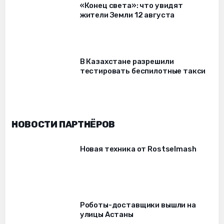
«Конец света»: что увидят
жители Земли 12 августа
В Казахстане разрешили
тестировать беспилотные такси
НОВОСТИ ПАРТНЁРОВ
Новая техника от Rostselmash
Роботы-доставщики вышли на
улицы Астаны