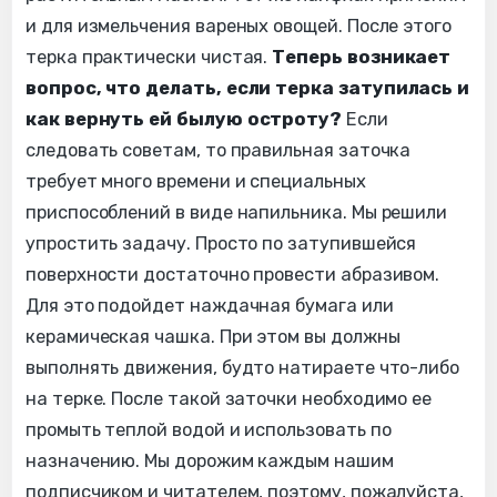
и для измельчения вареных овощей. После этого
терка практически чистая.
Теперь возникает
вопрос, что делать, если терка затупилась и
как вернуть ей былую остроту?
Если
следовать советам, то правильная заточка
требует много времени и специальных
приспособлений в виде напильника. Мы решили
упростить задачу. Просто по затупившейся
поверхности достаточно провести абразивом.
Для это подойдет наждачная бумага или
керамическая чашка. При этом вы должны
выполнять движения, будто натираете что-либо
на терке. После такой заточки необходимо ее
промыть теплой водой и использовать по
назначению. Мы дорожим каждым нашим
подписчиком и читателем, поэтому, пожалуйста,