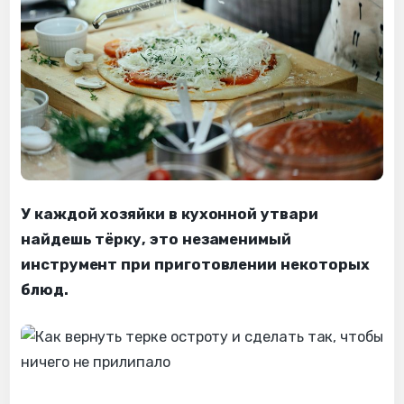
У каждой хозяйки в кухонной утвари
найдешь тёрку, это незаменимый
инструмент при приготовлении некоторых
блюд.