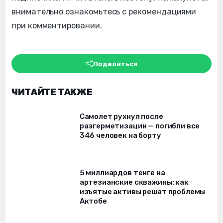
внимательно ознакомьтесь с рекомендациями
при комментировании.
Поделиться
ЧИТАЙТЕ ТАКЖЕ
Самолет рухнул после
разгерметизации — погибли все
346 человек на борту
5 миллиардов тенге на
артезианские скважины: как
изъятые активы решат проблемы
Актобе