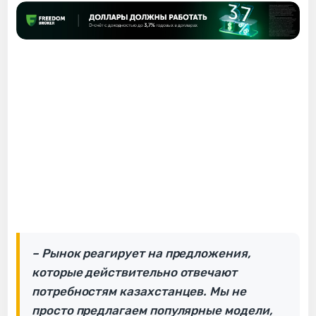
– Рынок реагирует на предложения,
которые действительно отвечают
потребностям казахстанцев. Мы не
просто предлагаем популярные модели,