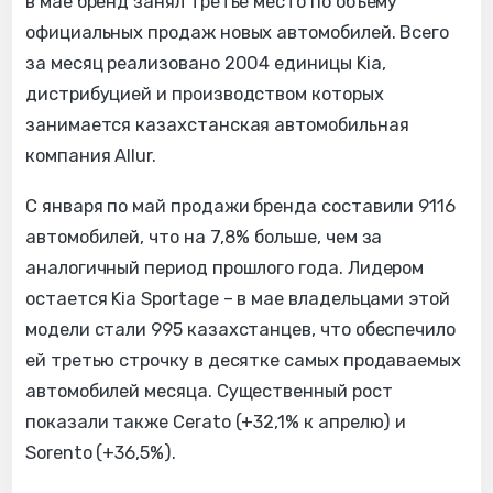
в мае бренд занял третье место по объему
официальных продаж новых автомобилей. Всего
за месяц реализовано 2004 единицы Kia,
дистрибуцией и производством которых
занимается казахстанская автомобильная
компания Allur.
С января по май продажи бренда составили 9116
автомобилей, что на 7,8% больше, чем за
аналогичный период прошлого года. Лидером
остается Kia Sportage – в мае владельцами этой
модели стали 995 казахстанцев, что обеспечило
ей третью строчку в десятке самых продаваемых
автомобилей месяца. Существенный рост
показали также Cerato (+32,1% к апрелю) и
Sorento (+36,5%).