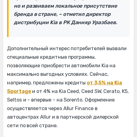
но и развиваем локальное присутствие
бренда в стране, – отметил директор
дистрибуции Kia в РК Данияр Уразбаев.
Дополнительный интерес потребителей вызвали
специальные кредитные программы,
позволяющие приобрести автомобили Kia на
максимально выгодных условиях. Сейчас,
например, предложены кредиты
от 3,5% на Kia
Sportage
и от 4% на Kia Ceed, Ceed SW, Cerato, K5,
Seltos и – впервые – на Sorento. Оформление
осуществляется через Allur Finance в
автоцентрах Allur и в партнерской дилерской
сети по всей стране.