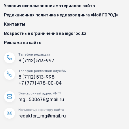
Условия использования материалов сайта
Редакционная политика медиахолдинга «Мой ГОРОД»
Контакты
Возрастные ограничения на mgorod.kz
Реклама на сайте
Телефон редакции
8 (7112) 513-997
Телефон рекламной службы
8 (7112) 513-998
+7 (777) 478-00-04
Электронный адрес «МГ»
mg_500678@mail.ru
Написать редактору сайта
redaktor_mg@mail.ru