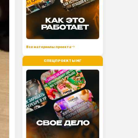
Все материалы проекта
СПЕЦПРОЕКТЫ МГ