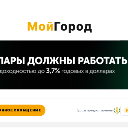
ННОЕ СООБЩЕНИЕ
Курсы предоставлены
$