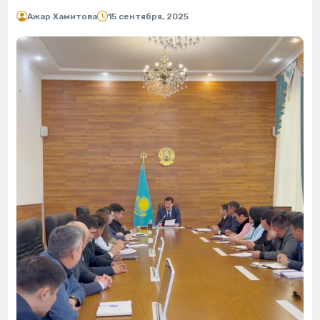
Ажар Хамитова
15 сентября, 2025