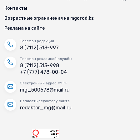
Контакты
Возрастные ограничения на mgorod.kz
Реклама на сайте
Телефон редакции
8 (7112) 513-997
Телефон рекламной службы
8 (7112) 513-998
+7 (777) 478-00-04
Электронный адрес «МГ»
mg_500678@mail.ru
Написать редактору сайта
redaktor_mg@mail.ru