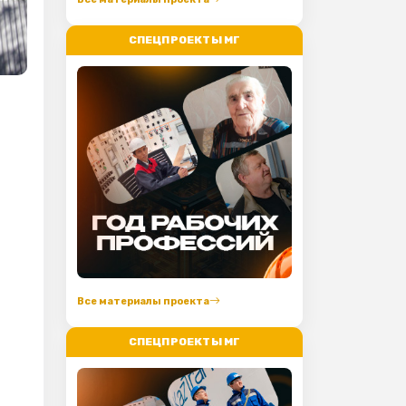
СПЕЦПРОЕКТЫ МГ
Все материалы проекта
СПЕЦПРОЕКТЫ МГ