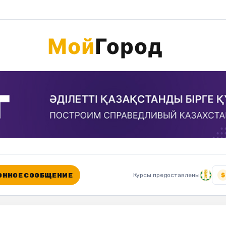
ННОЕ СООБЩЕНИЕ
Курсы предоставлены
$