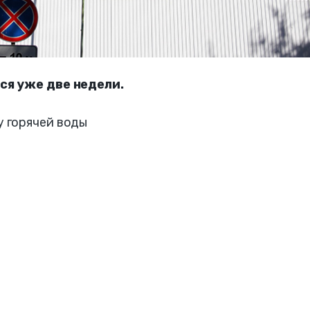
ся уже две недели.