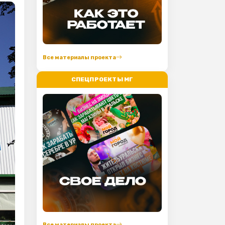
Все материалы проекта
СПЕЦПРОЕКТЫ МГ
Все материалы проекта