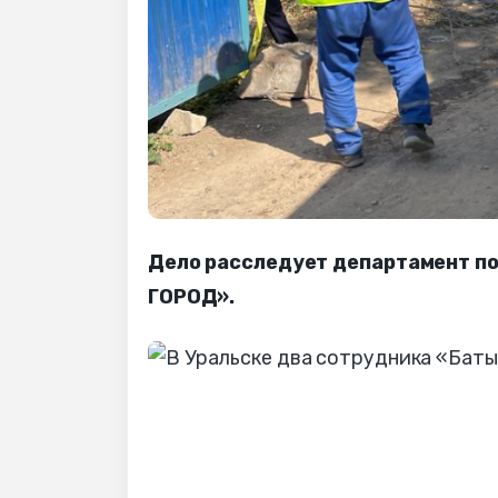
Дело расследует департамент по
ГОРОД».