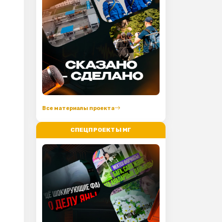
Все материалы проекта
СПЕЦПРОЕКТЫ МГ