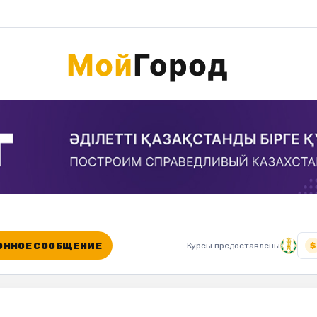
ННОЕ СООБЩЕНИЕ
Курсы предоставлены
$