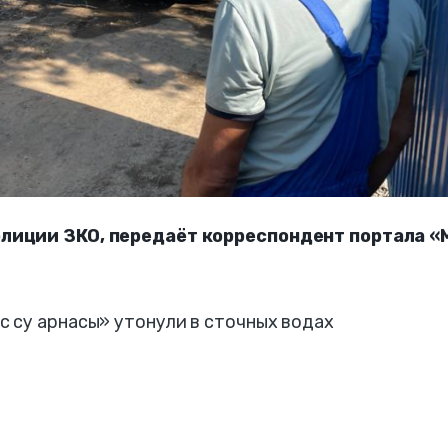
лиции ЗКО, передаёт корреспондент портала «