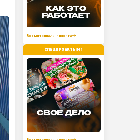
Все материалы проекта
СПЕЦПРОЕКТЫ МГ
Все материалы проекта