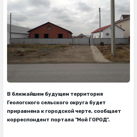
В ближайшем будущем территория
Геологского сельского округа будет
приравнена к городской черте, сообщает
корреспондент портала "Мой ГОРОД".