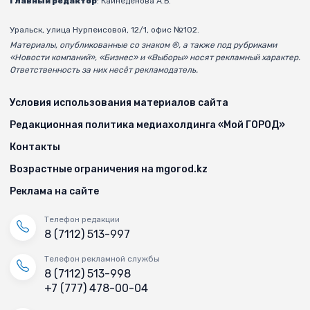
Главный редактор
: Кайнеденова А.Б.
Уральск, улица Нурпеисовой, 12/1, офис №102.
Материалы, опубликованные со знаком ®, а также под рубриками
«Новости компаний», «Бизнес» и «Выборы» носят рекламный характер.
Ответственность за них несёт рекламодатель.
Условия использования материалов сайта
Редакционная политика медиахолдинга «Мой ГОРОД»
Контакты
Возрастные ограничения на mgorod.kz
Реклама на сайте
Телефон редакции
8 (7112) 513-997
Телефон рекламной службы
8 (7112) 513-998
+7 (777) 478-00-04