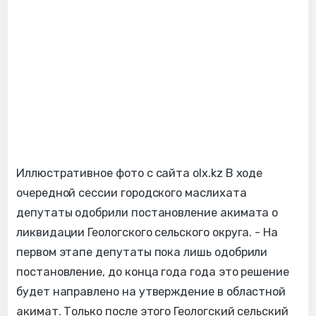
Иллюстративное фото с сайта olx.kz В ходе
очередной сессии городского маслихата
депутаты одобрили постановление акимата о
ликвидации Геологского сельского округа. - На
первом этапе депутаты пока лишь одобрили
постановление, до конца года года это решение
будет направлено на утверждение в областной
акимат. Только после этого Геологский сельский