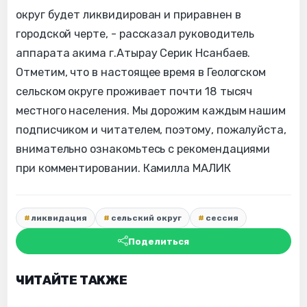
округ будет ликвидирован и приравнен в
городской черте, - рассказал руководитель
аппарата акима г.Атырау Серик Нсанбаев.
Отметим, что в настоящее время в Геологском
сельском округе проживает почти 18 тысяч
местного населения. Мы дорожим каждым нашим
подписчиком и читателем, поэтому, пожалуйста,
внимательно ознакомьтесь с рекомендациями
при комментировании. Камилла МАЛИК
ликвидация
сельский округ
сессия
Поделиться
ЧИТАЙТЕ ТАКЖЕ