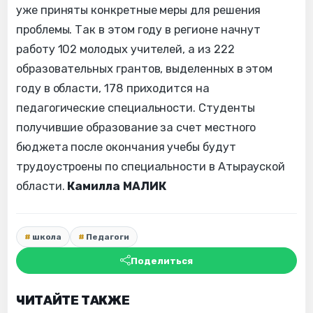
уже приняты конкретные меры для решения
проблемы. Так в этом году в регионе начнут
работу 102 молодых учителей, а из 222
образовательных грантов, выделенных в этом
году в области, 178 приходится на
педагогические специальности. Студенты
получившие образование за счет местного
бюджета после окончания учебы будут
трудоустроены по специальности в Атырауской
области.
Камилла МАЛИК
школа
Педагоги
Поделиться
ЧИТАЙТЕ ТАКЖЕ