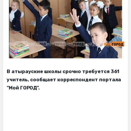
В атырауские школы срочно требуется 361
учитель, сообщает корреспондент портала
"Мой ГОРОД".