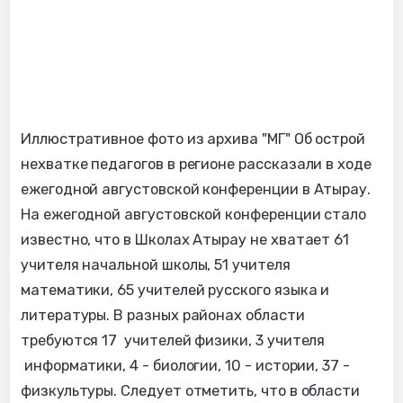
Иллюстративное фото из архива "МГ" Об острой
нехватке педагогов в регионе рассказали в ходе
ежегодной августовской конференции в Атырау.
На ежегодной августовской конференции стало
известно, что в Школах Атырау не хватает 61
учителя начальной школы, 51 учителя
математики, 65 учителей русского языка и
литературы. В разных районах области
требуются 17 учителей физики, 3 учителя
информатики, 4 - биологии, 10 - истории, 37 -
физкультуры. Следует отметить, что в области