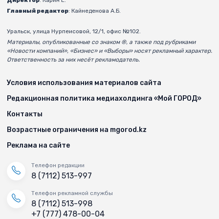
Главный редактор
: Кайнеденова А.Б.
Уральск, улица Нурпеисовой, 12/1, офис №102.
Материалы, опубликованные со знаком ®, а также под рубриками
«Новости компаний», «Бизнес» и «Выборы» носят рекламный характер.
Ответственность за них несёт рекламодатель.
Условия использования материалов сайта
Редакционная политика медиахолдинга «Мой ГОРОД»
Контакты
Возрастные ограничения на mgorod.kz
Реклама на сайте
Телефон редакции
8 (7112) 513-997
Телефон рекламной службы
8 (7112) 513-998
+7 (777) 478-00-04