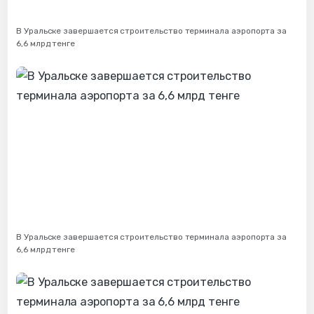
В Уральске завершается строительство терминала аэропорта за
6,6 млрд тенге
В Уральске завершается строительство терминала аэропорта за
6,6 млрд тенге