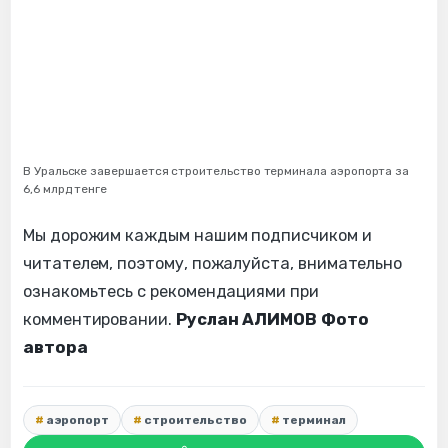
В Уральске завершается строительство терминала аэропорта за
6,6 млрд тенге
Мы дорожим каждым нашим подписчиком и
читателем, поэтому, пожалуйста, внимательно
ознакомьтесь с рекомендациями при
комментировании.
Руслан АЛИМОВ
Фото
автора
аэропорт
строительство
терминал