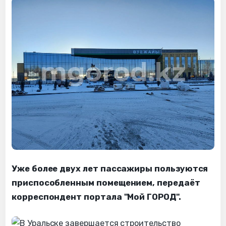
Уже более двух лет пассажиры пользуются
приспособленным помещением, передаёт
корреспондент портала "Мой ГОРОД".