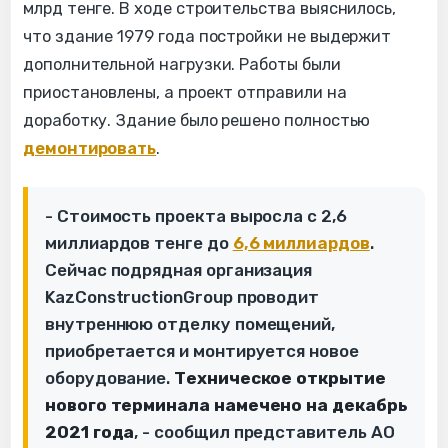
млрд тенге. В ходе строительства выяснилось,
что здание 1979 года постройки не выдержит
дополнительной нагрузки. Работы были
приостановлены, а проект отправили на
доработку. Здание было решено полностью
демонтировать
.
- Стоимость проекта выросла с 2,6
миллиардов тенге до
6,6 миллиардов
.
Сейчас подрядная организация
KazConstructionGroup проводит
внутреннюю отделку помещений,
приобретается и монтируется новое
оборудование.
Техническое открытие
нового терминала намечено на декабрь
2021 года
, - сообщил представитель АО