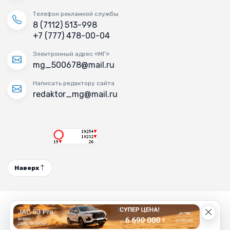
Телефон рекламной службы
8 (7112) 513-998
+7 (777) 478-00-04
Электронный адрес «МГ»
mg_500678@mail.ru
Написать редактору сайта
redaktor_mg@mail.ru
Наверх