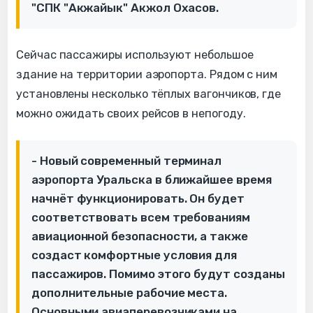
"СПК "Акжайык" Акжол Охасов.
Сейчас пассажиры используют небольшое
здание на территории аэропорта. Рядом с ним
установлены несколько тёплых вагончиков, где
можно ожидать своих рейсов в непогоду.
- Новый современный терминал
аэропорта Уральска в ближайшее время
начнёт функционировать. Он будет
соответствовать всем требованиям
авиационной безопасности, а также
создаст комфортные условия для
пассажиров. Помимо этого будут созданы
дополнительные рабочие места.
Основными авиаперевозчиками на