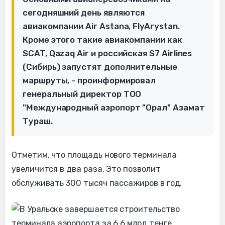
сегодняшний день являются
авиакомпании Air Astana, FlyArystan.
Кроме этого такие авиакомпании как
SCAT, Qazaq Air и российская S7 Airlines
(Сибирь) запустят дополнительные
маршруты, - проинформировал
генеральный директор ТОО
"Международный аэропорт "Орал" Азамат
Тураш.
Отметим, что площадь нового терминала
увеличится в два раза. Это позволит
обслуживать 300 тысяч пассажиров в год.