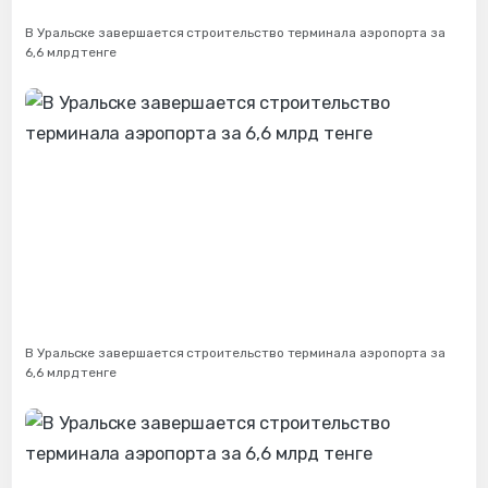
В Уральске завершается строительство терминала аэропорта за
6,6 млрд тенге
В Уральске завершается строительство терминала аэропорта за
6,6 млрд тенге