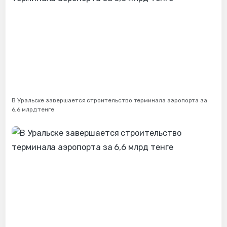
В Уральске завершается строительство терминала аэропорта за
6,6 млрд тенге