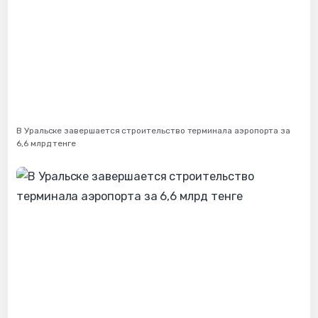
В Уральске завершается строительство терминала аэропорта за
6,6 млрд тенге