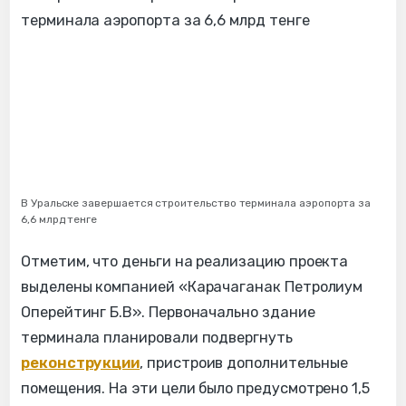
В Уральске завершается строительство терминала аэропорта за
6,6 млрд тенге
Отметим, что деньги на реализацию проекта
выделены компанией «Карачаганак Петролиум
Оперейтинг Б.В». Первоначально здание
терминала планировали подвергнуть
реконструкции
, пристроив дополнительные
помещения. На эти цели было предусмотрено 1,5