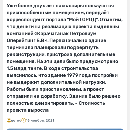
Уже более двух лет пассажиры пользуются
приспособленным помещением, передаёт
корреспондент портала "Мой ГОРОД". Отметим,
что деньги на реализацию проекта выделены
компанией «Карачаганак Петролиум
Оперейтинг Б.В». Первоначально здание
терминала планировали подвергнуть
реконструкции, пристроив дополнительные
помещения. На эти цели было предусмотрено
1,5 млрд тенге. В ходе строительства
выяснилось, что здание 1979 года постройки
не выдержит дополнительной нагрузки.
Работы были приостановлены, а проект
отправили на доработку. Здание было решено
полностью демонтировать. - Стоимость
проекта выросла
gorod
16 ноября, 2021