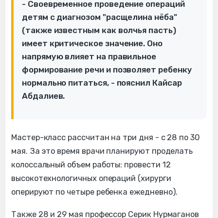
- Своевременное проведение операций
детям с диагнозом "расщелина нёба"
(также известным как волчья пасть)
имеет критическое значение. Оно
напрямую влияет на правильное
формирование речи и позволяет ребенку
нормально питаться, - пояснил Кайсар
Абдалиев.
Мастер-класс рассчитан на три дня - с 28 по 30
мая. За это время врачи планируют проделать
колоссальный объем работы: провести 12
высокотехнологичных операций (хирурги
оперируют по четыре ребенка ежедневно).
Также 28 и 29 мая профессор Серик Нурмаганов