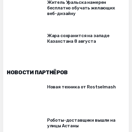
Житель Уральска намерен
бесплатно обучать желающих
веб-дизайну
Жара сохранится на западе
Казахстана 8 августа
НОВОСТИ ПАРТНЁРОВ
Новая техника от Rostselmash
Роботы-доставщики вышли на
улицы Астаны