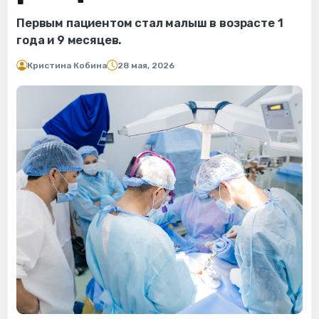
Первым пациентом стал малыш в возрасте 1
года и 9 месяцев.
Кристина Кобина
28 мая, 2026