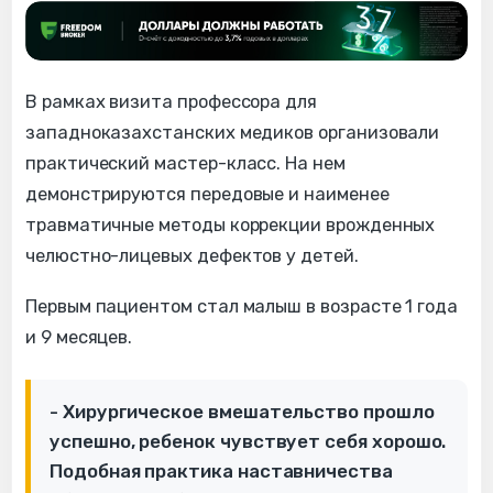
В рамках визита профессора для
западноказахстанских медиков организовали
практический мастер-класс. На нем
демонстрируются передовые и наименее
травматичные методы коррекции врожденных
челюстно-лицевых дефектов у детей.
Первым пациентом стал малыш в возрасте 1 года
и 9 месяцев.
- Хирургическое вмешательство прошло
успешно, ребенок чувствует себя хорошо.
Подобная практика наставничества