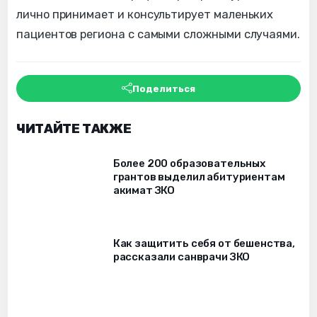
лично принимает и консультирует маленьких
пациентов региона с самыми сложными случаями.
Поделиться
ЧИТАЙТЕ ТАКЖЕ
Более 200 образовательных
грантов выделил абитуриентам
акимат ЗКО
Как защитить себя от бешенства,
рассказали санврачи ЗКО