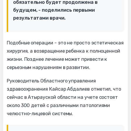
обязательно будет продолжена в
будущем, - поделились первыми
результатами врачи.
Подобные операции - это не просто эстетическая
хирургия, а возвращение ребенка к полноценной
жизни. Позднее лечение может привести к
серьезным нарушениям в развитии.
Руководитель Областного управления
здравоохранения Кайсар Абдалиев отметил, что
сейчас в Атырауской области на учете состоят
около 300 детей с различными патологиями
челюстно-лицевой системы.