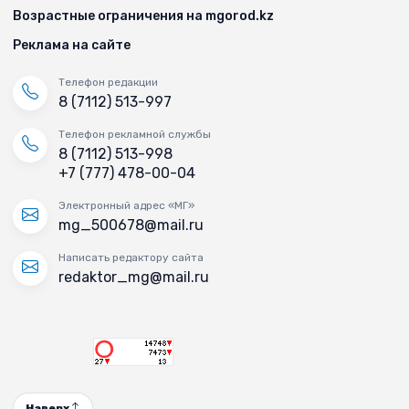
Возрастные ограничения на mgorod.kz
Реклама на сайте
Телефон редакции
8 (7112) 513-997
Телефон рекламной службы
8 (7112) 513-998
+7 (777) 478-00-04
Электронный адрес «МГ»
mg_500678@mail.ru
Написать редактору сайта
redaktor_mg@mail.ru
Наверх