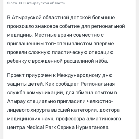
Фото: РСК Атырауской области
В Атырауской областной детской больнице
произошло знаковое событие для региональной
медицины. Местные врачи совместно с
приглашенным топ-специалистом впервые
провели сложную пластическую операцию
ребенку с врожденной расщелиной нёба.
Проект приурочен к Международному дню
защиты детей. Как сообщает Региональная
служба коммуникаций, для обмена опытом в
Атырау специально пригласили челюстно-
лицевого хирурга высшей категории, доктора
медицинских наук, профессора алматинского
центра Medical Park Серика Нурмаганова.