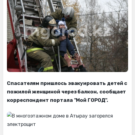
Спасателям пришлось эвакуировать детей с
пожилой женщиной через балкон, сообщает
корреспондент портала "Мой ГОРОД".