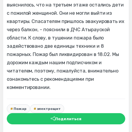
выяснилось, что на третьем этаже остались дети
с пожилой женщиной. Они не могли выйти из
квартиры. Спасателям пришлось эвакуировать их
через балкон, - пояснили в ДЧС Атырауской
области. К слову, в тушении пожара было
задействовано две единицы техники и 8
пожарных. Пожар был ликвидирован в 18.02. Мы
дорожим каждым нашим подписчиком и
читателем, поэтому, пожалуйста, внимательно
ознакомьтесь с рекомендациями при
комментировании.
Пожар
электрощит
Поделиться