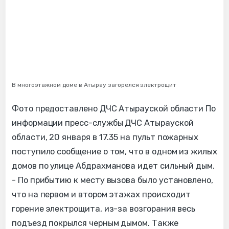
В многоэтажном доме в Атырау загорелся электрощит
Фото предоставлено ДЧС Атырауской области По
информации пресс-службы ДЧС Атырауской
области, 20 января в 17.35 на пульт пожарных
поступило сообщение о том, что в одном из жилых
домов по улице Абдрахманова идет сильный дым.
- По прибытию к месту вызова было установлено,
что на первом и втором этажах происходит
горение электрощита, из-за возгорания весь
подъезд покрылся черным дымом. Также