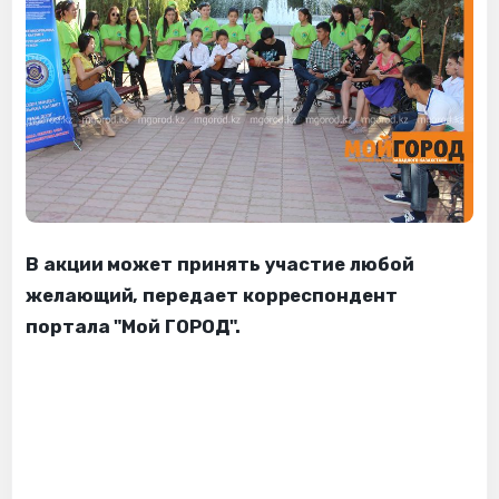
В акции может принять участие любой
желающий, передает корреспондент
портала "Мой ГОРОД".