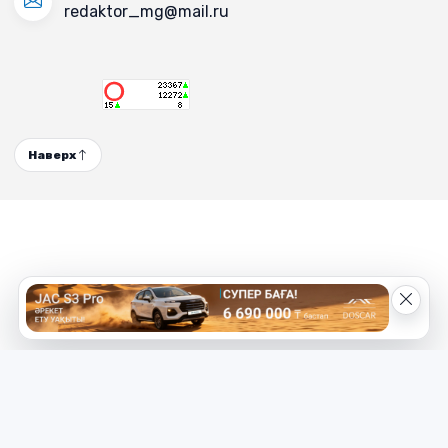
redaktor_mg@mail.ru
Наверх