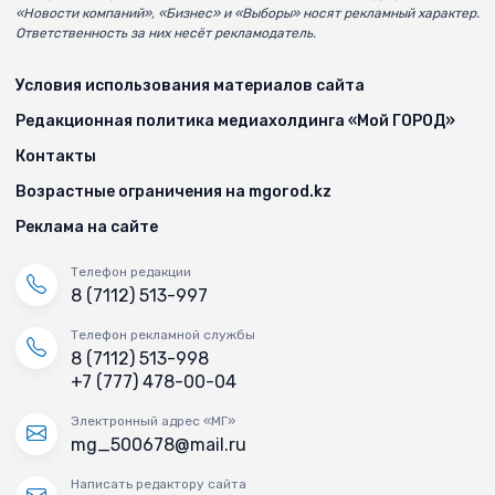
«Новости компаний», «Бизнес» и «Выборы» носят рекламный характер.
Ответственность за них несёт рекламодатель.
Условия использования материалов сайта
Редакционная политика медиахолдинга «Мой ГОРОД»
Контакты
Возрастные ограничения на mgorod.kz
Реклама на сайте
Телефон редакции
8 (7112) 513-997
Телефон рекламной службы
8 (7112) 513-998
+7 (777) 478-00-04
Электронный адрес «МГ»
mg_500678@mail.ru
Написать редактору сайта