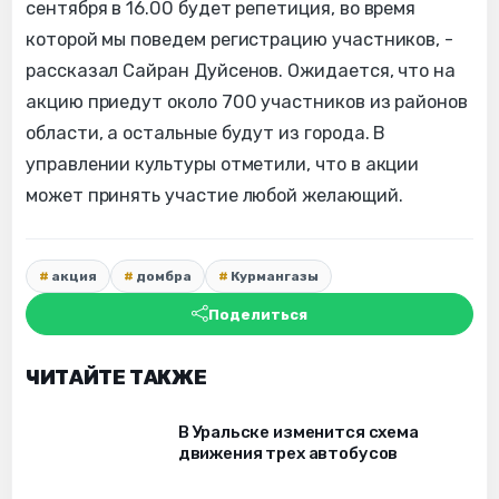
сентября в 16.00 будет репетиция, во время
которой мы поведем регистрацию участников, -
рассказал Сайран Дуйсенов. Ожидается, что на
акцию приедут около 700 участников из районов
области, а остальные будут из города. В
управлении культуры отметили, что в акции
может принять участие любой желающий.
акция
домбра
Курмангазы
Поделиться
ЧИТАЙТЕ ТАКЖЕ
В Уральске изменится схема
движения трех автобусов