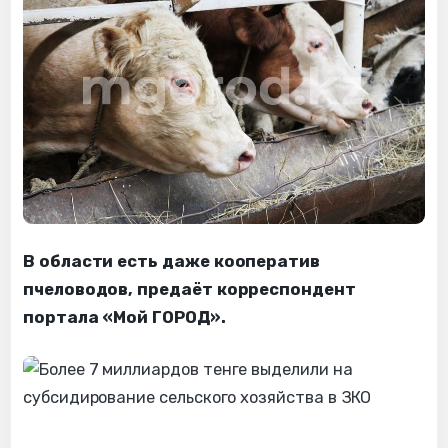
В области есть даже кооператив
пчеловодов, предаёт корреспондент
портала «Мой ГОРОД».