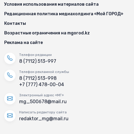
Условия использования материалов сайта
Редакционная политика медиахолдинга «Мой ГОРОД»
Контакты
Возрастные ограничения на mgorod.kz
Реклама на сайте
Телефон редакции
8 (7112) 513-997
Телефон рекламной службы
8 (7112) 513-998
+7 (777) 478-00-04
Электронный адрес «МГ»
mg_500678@mail.ru
Написать редактору сайта
redaktor_mg@mail.ru