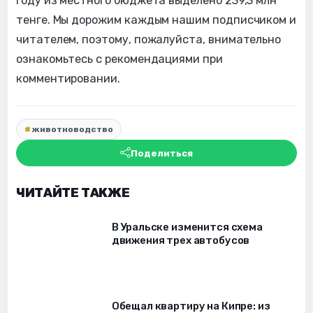
году из местного бюджета выделено 239,3 млн
тенге. Мы дорожим каждым нашим подписчиком и
читателем, поэтому, пожалуйста, внимательно
ознакомьтесь с рекомендациями при
комментировании.
животноводство
Поделиться
ЧИТАЙТЕ ТАКЖЕ
В Уральске изменится схема
движения трех автобусов
Обещал квартиру на Кипре: из