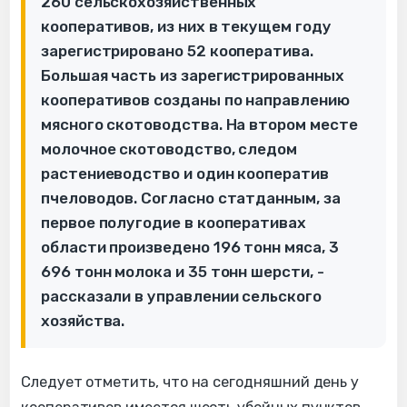
260 сельскохозяйственных
кооперативов, из них в текущем году
зарегистрировано 52 кооператива.
Большая часть из зарегистрированных
кооперативов созданы по направлению
мясного скотоводства. На втором месте
молочное скотоводство, следом
растениеводство и один кооператив
пчеловодов. Согласно статданным, за
первое полугодие в кооперативах
области произведено 196 тонн мяса, 3
696 тонн молока и 35 тонн шерсти, -
рассказали в управлении сельского
хозяйства.
Следует отметить, что на сегодняшний день у