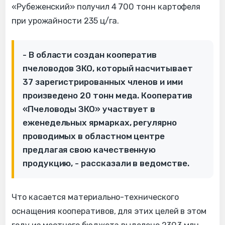
«Рубеженский» получил 4 700 тонн картофеля
при урожайности 235 ц/га.
- В области создан кооператив
пчеловодов ЗКО, который насчитывает
37 зарегистрированных членов и ими
произведено 20 тонн меда. Кооператив
«Пчеловоды ЗКО» участвует в
еженедельных ярмарках, регулярно
проводимых в областном центре
предлагая свою качественную
продукцию, - рассказали в ведомстве.
Что касается материально-технического
оснащения кооперативов, для этих целей в этом