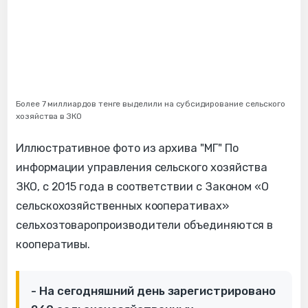
Более 7 миллиардов тенге выделили на субсидирование сельского
хозяйства в ЗКО
Иллюстративное фото из архива "МГ" По
информации управления сельского хозяйства
ЗКО, с 2015 года в соответствии с Законом «О
сельскохозяйственных кооперативах»
сельхозтоваропроизводители объединяются в
кооперативы.
- На сегодняшний день зарегистрировано