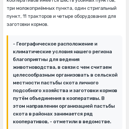
кооперативов имеется шесть убойных пунктов,
три молокоприёмных пункта, один стригальный
пункт, 11 тракторов и четыре оборудования для
заготовки кормов.
- Географическое расположение и
климатические условия нашего региона
благоприятны для ведения
животноводства, в связи с чем считаем
целесообразным организовать в сельской
местности пастьбы скота личного
подсобного хозяйства и заготовки кормов
путём объединения в кооперативы. В
этом направлении организацией пастьбы
скота в районах занимается ряд
кооперативов, - отметили в ведомстве.